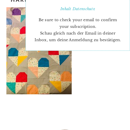
Inhalt
Datenschutz
Be sure to check your email to confirm
your subscription.
Schau gleich nach der Email in deiner
Inbox, um deine Anmeldung zu bestätigen.
PRIMARY