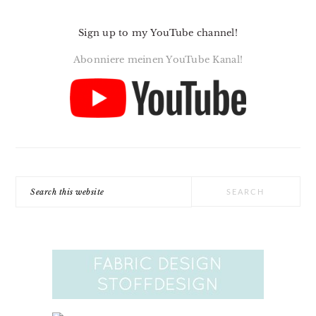
Sign up to my YouTube channel!
Abonniere meinen YouTube Kanal!
Search
this
website