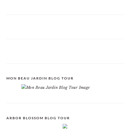
MON BEAU JARDIN BLOG TOUR
ARBOR BLOSSOM BLOG TOUR