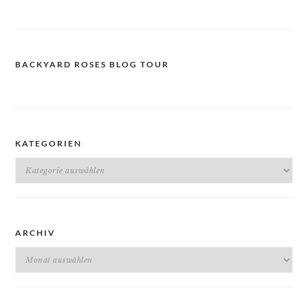
BACKYARD ROSES BLOG TOUR
KATEGORIEN
Kategorien
ARCHIV
Archiv