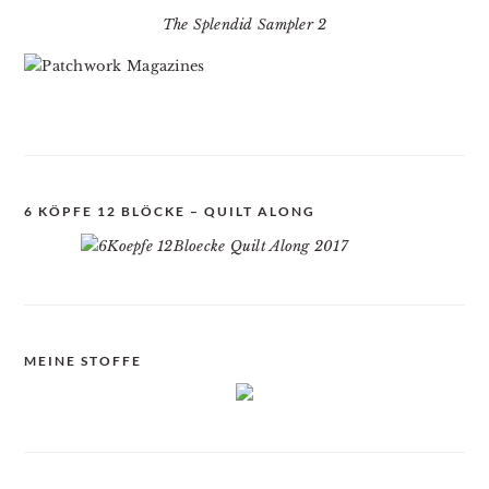
The Splendid Sampler 2
6 KÖPFE 12 BLÖCKE – QUILT ALONG
MEINE STOFFE