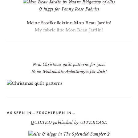
Meine Stoffkollektion Mon Beau Jardin!
My fabric line Mon Beau Jardin!
New Christmas quilt patterns for you!
Neue Weihnachts-Anleitungen für dich!
AS SEEN IN… ERSCHIENEN IN…
QUILTED publisched by UPPERCASE