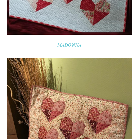
MADONNA