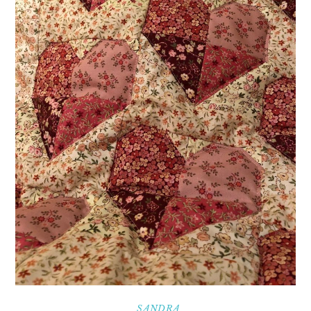
SANDRA