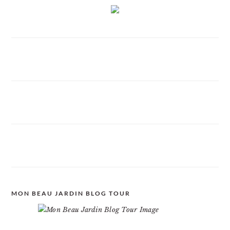
MON BEAU JARDIN BLOG TOUR