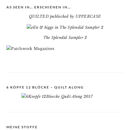
AS SEEN IN… ERSCHIENEN IN…
QUILTED publisched by UPPERCASE
The Splendid Sampler 2
6 KÖPFE 12 BLÖCKE – QUILT ALONG
MEINE STOFFE