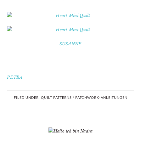
SUSANNE
PETRA
FILED UNDER:
QUILT PATTERNS / PATCHWORK-ANLEITUNGEN
PRIMARY
SIDEBAR