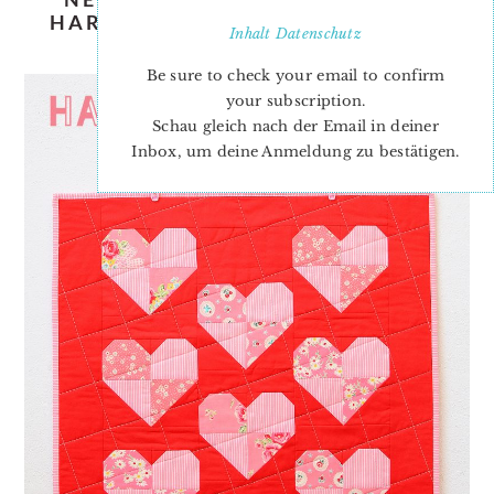
HARLEQUIN HEARTS MINI QUILT
Inhalt
Datenschutz
PATTERN
Be sure to check your email to confirm
your subscription.
Schau gleich nach der Email in deiner
Inbox, um deine Anmeldung zu bestätigen.