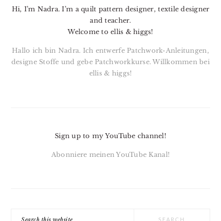
Hi, I’m Nadra. I’m a quilt pattern designer, textile designer
and teacher.
Welcome to ellis & higgs!
Hallo ich bin Nadra. Ich entwerfe Patchwork-Anleitungen,
designe Stoffe und gebe Patchworkkurse. Willkommen bei
ellis & higgs!
Sign up to my YouTube channel!
Abonniere meinen YouTube Kanal!
Search