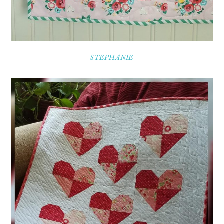
STEPHANIE