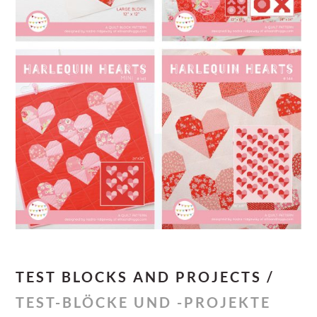
TEST BLOCKS AND PROJECTS /
TEST-BLÖCKE UND -PROJEKTE