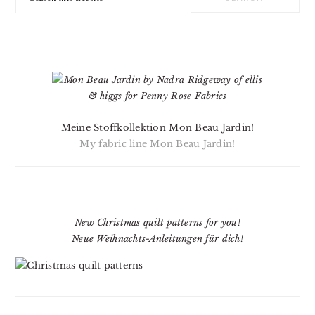
this
website
Meine Stoffkollektion Mon Beau Jardin!
My fabric line Mon Beau Jardin!
New Christmas quilt patterns for you!
Neue Weihnachts-Anleitungen für dich!