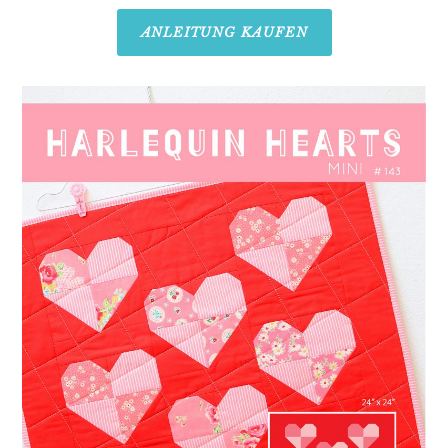
ANLEITUNG KAUFEN