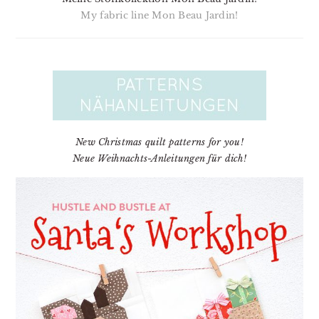
My fabric line Mon Beau Jardin!
New Christmas quilt patterns for you!
Neue Weihnachts-Anleitungen für dich!