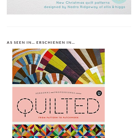
AS SEEN IN… ERSCHIENEN IN…