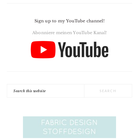
Sign up to my YouTube channel!
Abonniere meinen YouTube Kanal!
Search
this
website