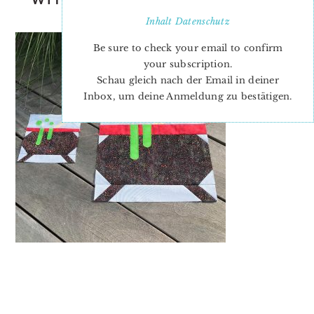
PETRA
Inhalt
Datenschutz
Be sure to check your email to confirm
your subscription.
Schau gleich nach der Email in deiner
Inbox, um deine Anmeldung zu bestätigen.