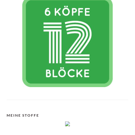
MEINE STOFFE