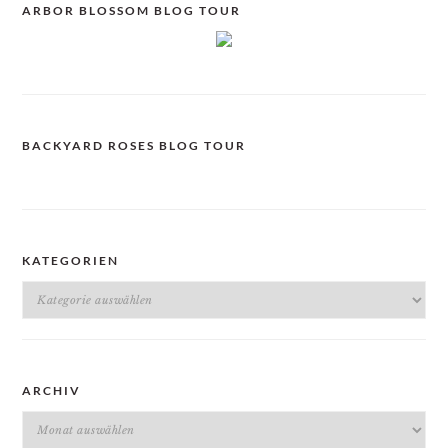
ARBOR BLOSSOM BLOG TOUR
BACKYARD ROSES BLOG TOUR
KATEGORIEN
Kategorien
ARCHIV
Archiv