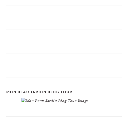
MON BEAU JARDIN BLOG TOUR