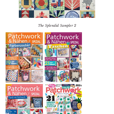
The Splendid Sampler 2