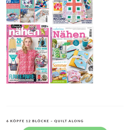
6 KÖPFE 12 BLÖCKE – QUILT ALONG