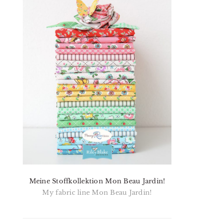
Meine Stoffkollektion Mon Beau Jardin!
My fabric line Mon Beau Jardin!