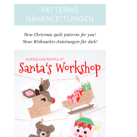
New Christmas quilt patterns for you!
Neue Weihnachts-Anleitungen für dich!