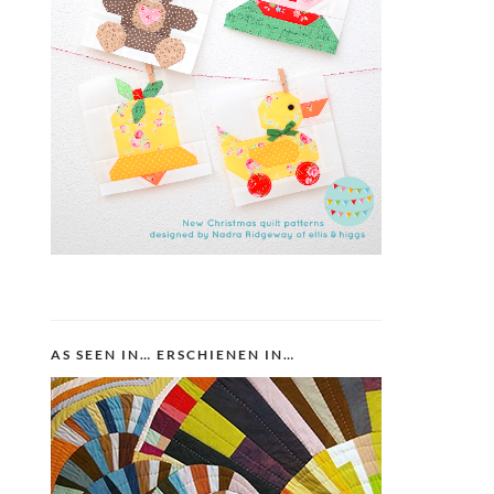
AS SEEN IN… ERSCHIENEN IN…