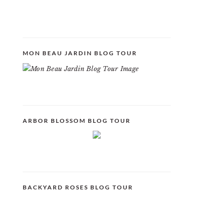
MON BEAU JARDIN BLOG TOUR
ARBOR BLOSSOM BLOG TOUR
BACKYARD ROSES BLOG TOUR