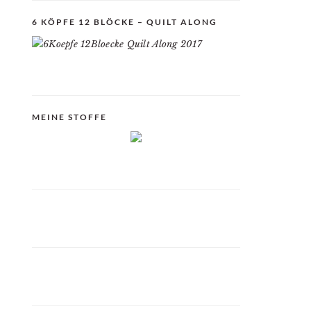
6 KÖPFE 12 BLÖCKE – QUILT ALONG
MEINE STOFFE