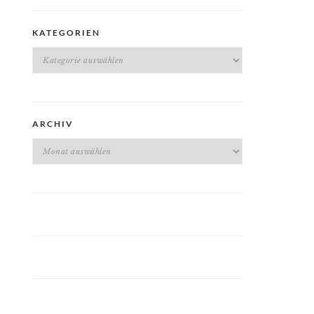
KATEGORIEN
Kategorien
ARCHIV
Archiv