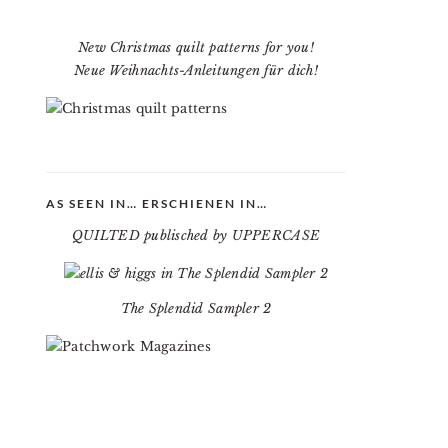
New Christmas quilt patterns for you!
Neue Weihnachts-Anleitungen für dich!
AS SEEN IN… ERSCHIENEN IN…
QUILTED publisched by UPPERCASE
The Splendid Sampler 2