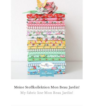
Meine Stoffkollektion Mon Beau Jardin!
My fabric line Mon Beau Jardin!