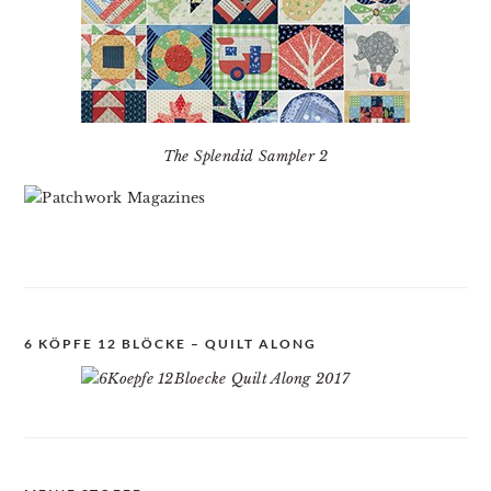
The Splendid Sampler 2
6 KÖPFE 12 BLÖCKE – QUILT ALONG