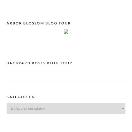
ARBOR BLOSSOM BLOG TOUR
BACKYARD ROSES BLOG TOUR
KATEGORIEN
Kategorien