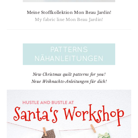
Meine Stoffkollektion Mon Beau Jardin!
My fabric line Mon Beau Jardin!
New Christmas quilt patterns for you!
Neue Weihnachts-Anleitungen für dich!