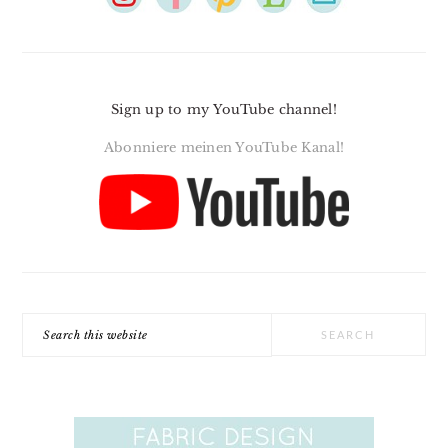
Sign up to my YouTube channel!
Abonniere meinen YouTube Kanal!
Search
this
website