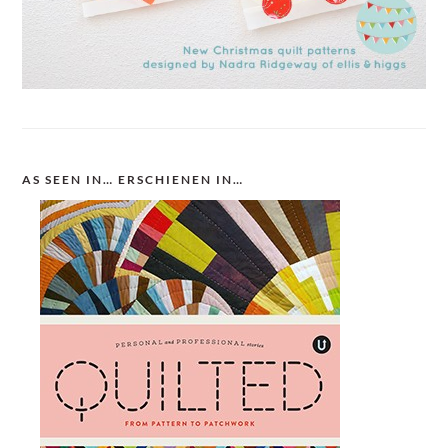
AS SEEN IN… ERSCHIENEN IN…