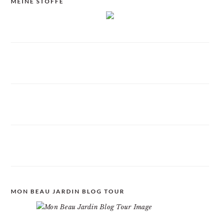
MEINE STOFFE
MON BEAU JARDIN BLOG TOUR