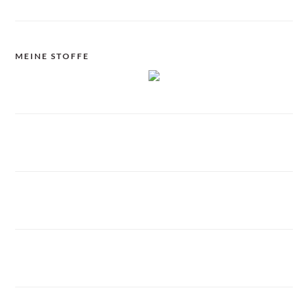
MEINE STOFFE