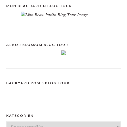
MON BEAU JARDIN BLOG TOUR
ARBOR BLOSSOM BLOG TOUR
BACKYARD ROSES BLOG TOUR
KATEGORIEN
Kategorien