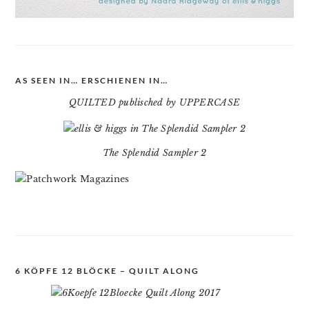
AS SEEN IN… ERSCHIENEN IN…
QUILTED publisched by UPPERCASE
The Splendid Sampler 2
6 KÖPFE 12 BLÖCKE – QUILT ALONG