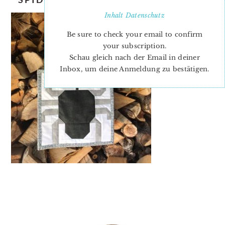
Inhalt
Datenschutz
Be sure to check your email to confirm
your subscription.
Schau gleich nach der Email in deiner
Inbox, um deine Anmeldung zu bestätigen.
PRIMARY