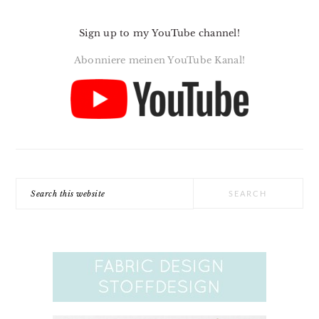
Sign up to my YouTube channel!
Abonniere meinen YouTube Kanal!
Search
this
website