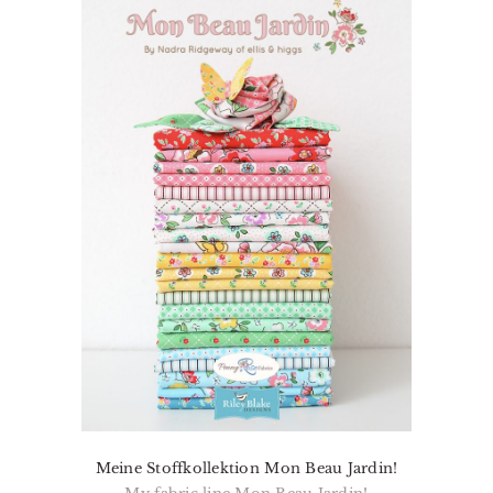
Meine Stoffkollektion Mon Beau Jardin!