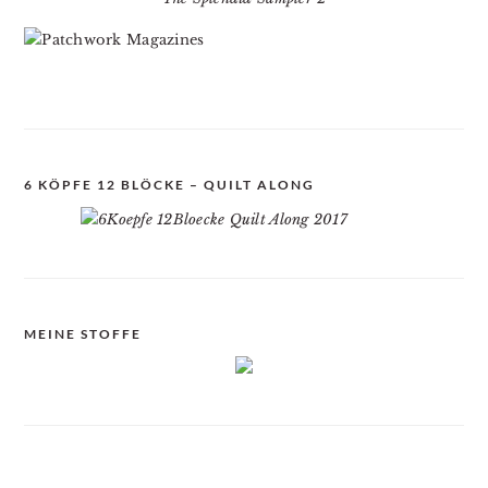
6 KÖPFE 12 BLÖCKE – QUILT ALONG
MEINE STOFFE