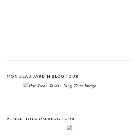
MON BEAU JARDIN BLOG TOUR
ARBOR BLOSSOM BLOG TOUR