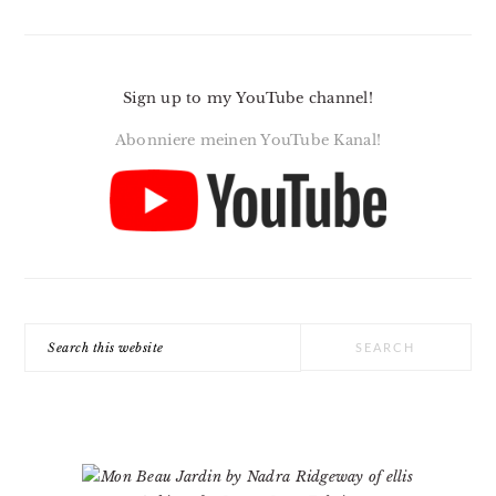
Sign up to my YouTube channel!
Abonniere meinen YouTube Kanal!
Search
this
website