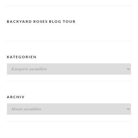
BACKYARD ROSES BLOG TOUR
KATEGORIEN
Kategorien
ARCHIV
Archiv