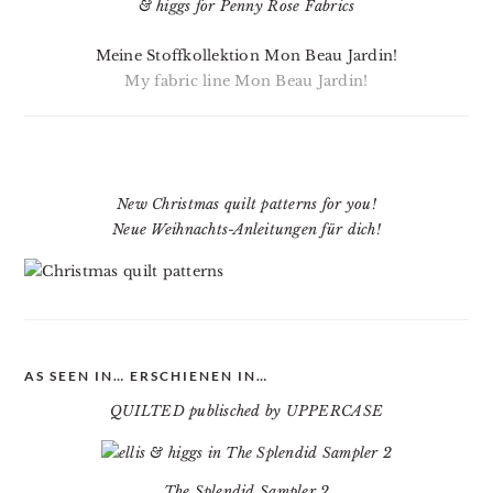
Meine Stoffkollektion Mon Beau Jardin!
My fabric line Mon Beau Jardin!
New Christmas quilt patterns for you!
Neue Weihnachts-Anleitungen für dich!
AS SEEN IN… ERSCHIENEN IN…
QUILTED publisched by UPPERCASE
The Splendid Sampler 2