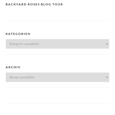
BACKYARD ROSES BLOG TOUR
KATEGORIEN
Kategorien
ARCHIV
Archiv