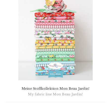
Meine Stoffkollektion Mon Beau Jardin!
My fabric line Mon Beau Jardin!