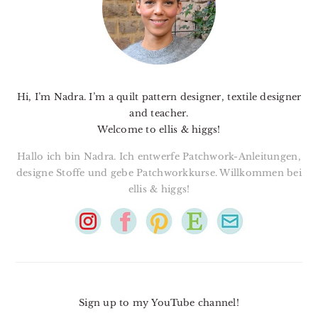
Hi, I’m Nadra. I’m a quilt pattern designer, textile designer
and teacher.
Welcome to ellis & higgs!
Hallo ich bin Nadra. Ich entwerfe Patchwork-Anleitungen,
designe Stoffe und gebe Patchworkkurse. Willkommen bei
ellis & higgs!
Sign up to my YouTube channel!