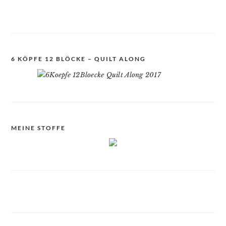
6 KÖPFE 12 BLÖCKE – QUILT ALONG
MEINE STOFFE