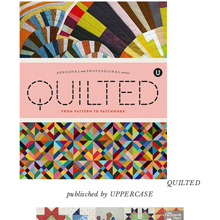
QUILTED
publisched by UPPERCASE