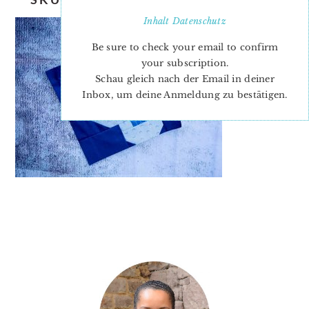
Inhalt
Datenschutz
Be sure to check your email to confirm
your subscription.
Schau gleich nach der Email in deiner
Inbox, um deine Anmeldung zu bestätigen.
PRIMARY
SIDEBAR