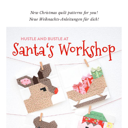
New Christmas quilt patterns for you!
Neue Weihnachts-Anleitungen für dich!