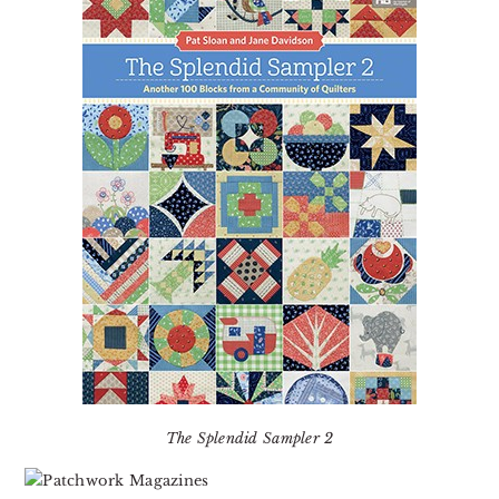
The Splendid Sampler 2