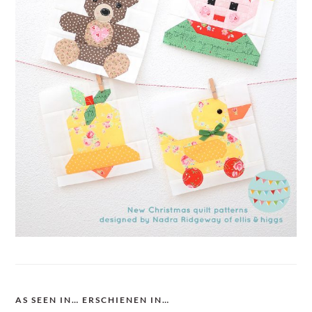
AS SEEN IN… ERSCHIENEN IN…