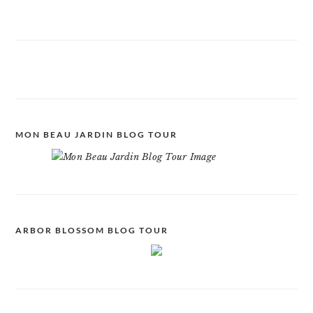
MON BEAU JARDIN BLOG TOUR
ARBOR BLOSSOM BLOG TOUR