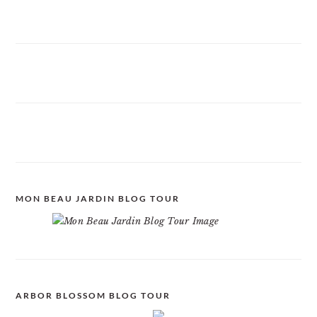
MON BEAU JARDIN BLOG TOUR
ARBOR BLOSSOM BLOG TOUR