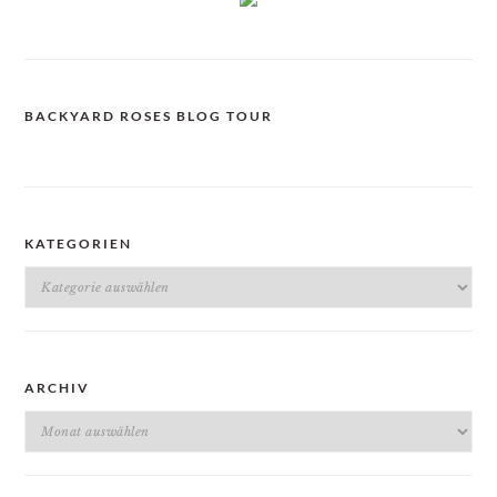
BACKYARD ROSES BLOG TOUR
KATEGORIEN
Kategorien
ARCHIV
Archiv