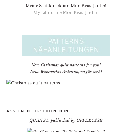
Meine Stoffkollektion Mon Beau Jardin!
My fabric line Mon Beau Jardin!
New Christmas quilt patterns for you!
Neue Weihnachts-Anleitungen für dich!
AS SEEN IN… ERSCHIENEN IN…
QUILTED publisched by UPPERCASE