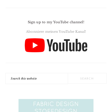
Sign up to my YouTube channel!
Abonniere meinen YouTube Kanal!
Search
this
website