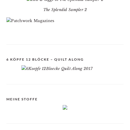
The Splendid Sampler 2
6 KÖPFE 12 BLÖCKE – QUILT ALONG
MEINE STOFFE