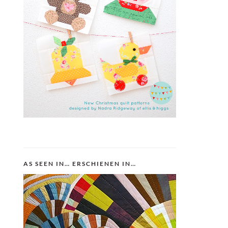
AS SEEN IN… ERSCHIENEN IN…