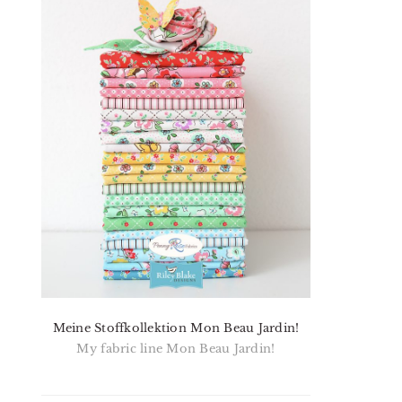
Meine Stoffkollektion Mon Beau Jardin!
My fabric line Mon Beau Jardin!