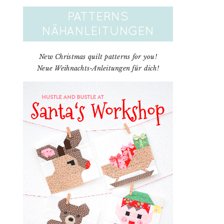
New Christmas quilt patterns for you!
Neue Weihnachts-Anleitungen für dich!