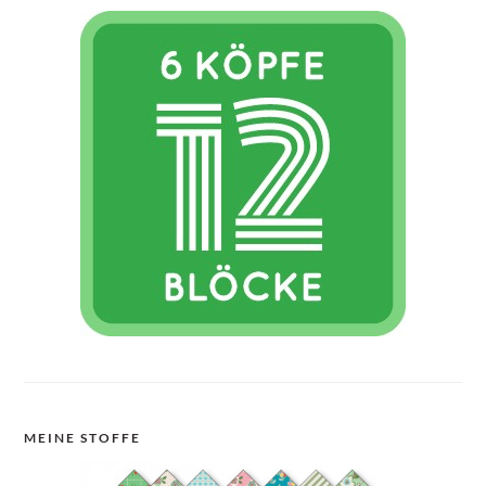
MEINE STOFFE