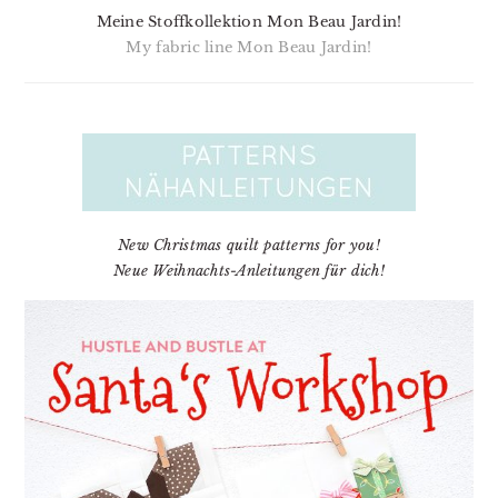
Meine Stoffkollektion Mon Beau Jardin!
My fabric line Mon Beau Jardin!
New Christmas quilt patterns for you!
Neue Weihnachts-Anleitungen für dich!