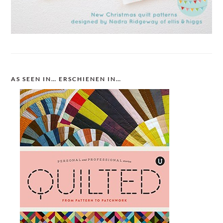
AS SEEN IN… ERSCHIENEN IN…