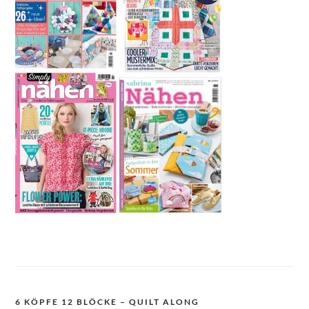
6 KÖPFE 12 BLÖCKE – QUILT ALONG