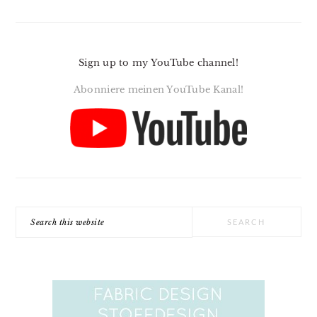
Sign up to my YouTube channel!
Abonniere meinen YouTube Kanal!
Search
this
website