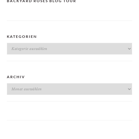
BACKYARD ROSES BLOG TOUR
KATEGORIEN
Kategorien
ARCHIV
Archiv