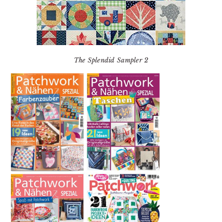
The Splendid Sampler 2