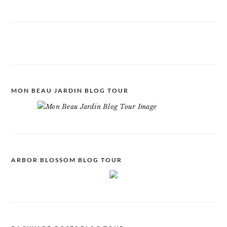
MON BEAU JARDIN BLOG TOUR
ARBOR BLOSSOM BLOG TOUR