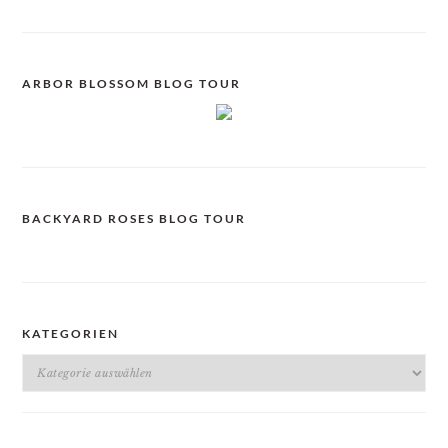
ARBOR BLOSSOM BLOG TOUR
BACKYARD ROSES BLOG TOUR
KATEGORIEN
Kategorien