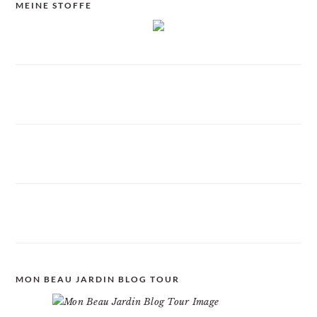
MEINE STOFFE
MON BEAU JARDIN BLOG TOUR