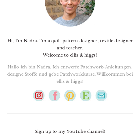
Hi, I’m Nadra. I’m a quilt pattern designer, textile designer
and teacher.
Welcome to ellis & higgs!
Hallo ich bin Nadra. Ich entwerfe Patchwork-Anleitungen,
designe Stoffe und gebe Patchworkkurse. Willkommen bei
ellis & higgs!
Sign up to my YouTube channel!