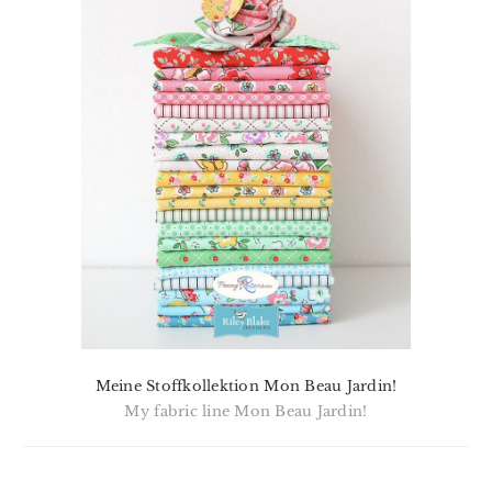
Meine Stoffkollektion Mon Beau Jardin!
My fabric line Mon Beau Jardin!