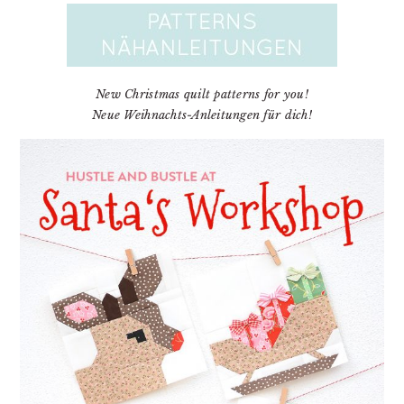
New Christmas quilt patterns for you!
Neue Weihnachts-Anleitungen für dich!