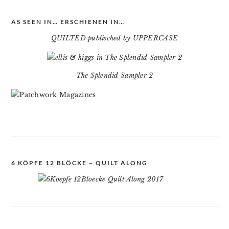
AS SEEN IN… ERSCHIENEN IN…
QUILTED publisched by UPPERCASE
The Splendid Sampler 2
6 KÖPFE 12 BLÖCKE – QUILT ALONG