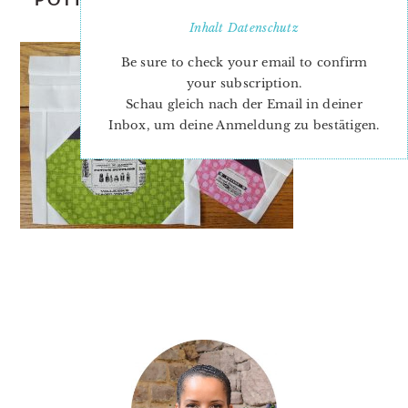
STEPHANIE
Inhalt
Datenschutz
Be sure to check your email to confirm
your subscription.
Schau gleich nach der Email in deiner
Inbox, um deine Anmeldung zu bestätigen.
PRIMARY
SIDEBAR