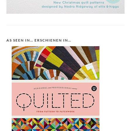
AS SEEN IN… ERSCHIENEN IN…