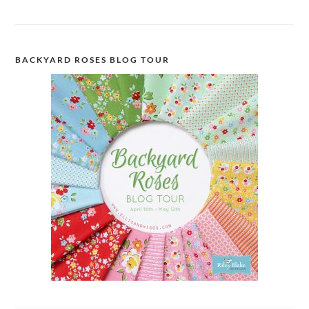
BACKYARD ROSES BLOG TOUR