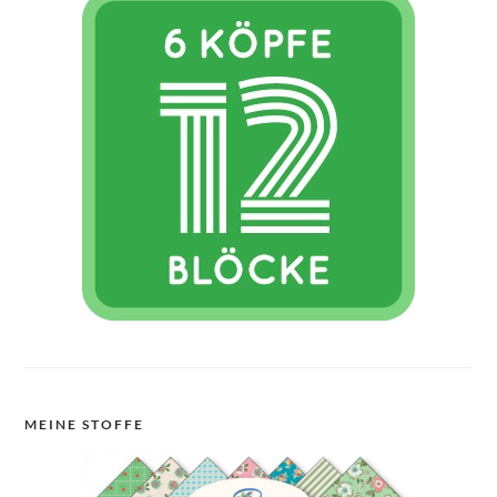
MEINE STOFFE