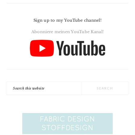
Sign up to my YouTube channel!
Abonniere meinen YouTube Kanal!
Search
this
website