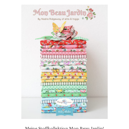
Meine Stoffkollektion Mon Beau Jardin!