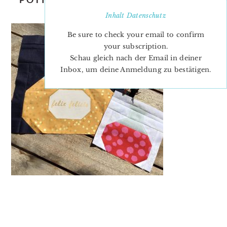
JENNIFER
Inhalt
Datenschutz
Be sure to check your email to confirm
your subscription.
Schau gleich nach der Email in deiner
Inbox, um deine Anmeldung zu bestätigen.