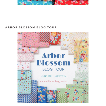
ARBOR BLOSSOM BLOG TOUR