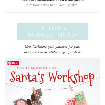
My fabric line Mon Beau Jardin!
New Christmas quilt patterns for you!
Neue Weihnachts-Anleitungen für dich!
Save