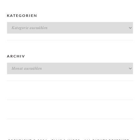
KATEGORIEN
Kategorien
ARCHIV
Archiv