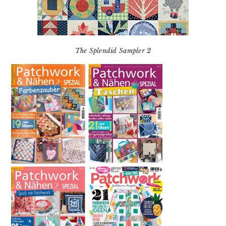
The Splendid Sampler 2