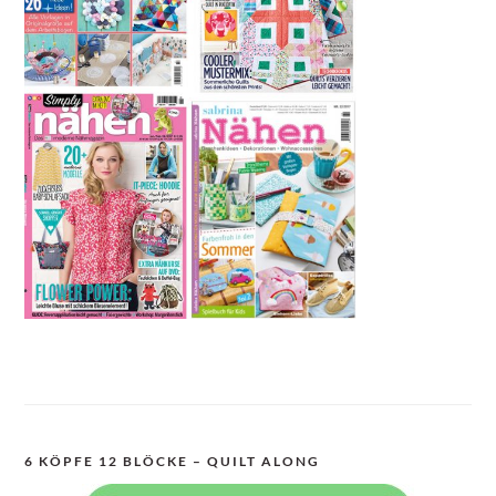
6 KÖPFE 12 BLÖCKE – QUILT ALONG