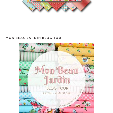
MON BEAU JARDIN BLOG TOUR