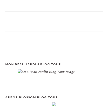
MON BEAU JARDIN BLOG TOUR
ARBOR BLOSSOM BLOG TOUR