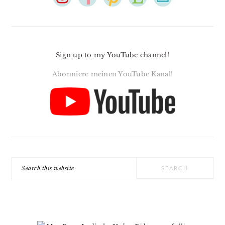
Sign up to my YouTube channel!
Abonniere meinen YouTube Kanal!
Search
this
website