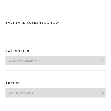
BACKYARD ROSES BLOG TOUR
KATEGORIEN
Kategorien
ARCHIV
Archiv