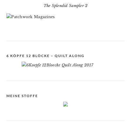
The Splendid Sampler 2
6 KÖPFE 12 BLÖCKE – QUILT ALONG
MEINE STOFFE