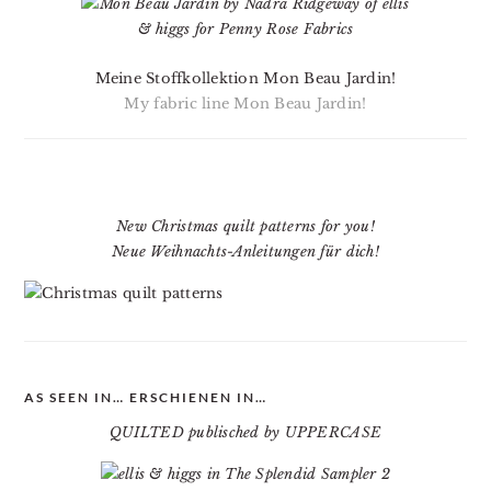
Meine Stoffkollektion Mon Beau Jardin!
My fabric line Mon Beau Jardin!
New Christmas quilt patterns for you!
Neue Weihnachts-Anleitungen für dich!
AS SEEN IN… ERSCHIENEN IN…
QUILTED publisched by UPPERCASE