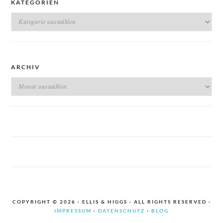
KATEGORIEN
Kategorien
ARCHIV
Archiv
COPYRIGHT © 2026 · ELLIS & HIGGS · ALL RIGHTS RESERVED ·
IMPRESSUM
·
DATENSCHUTZ
·
BLOG