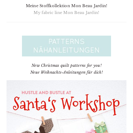
Meine Stoffkollektion Mon Beau Jardin!
My fabric line Mon Beau Jardin!
New Christmas quilt patterns for you!
Neue Weihnachts-Anleitungen für dich!