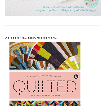
AS SEEN IN… ERSCHIENEN IN…