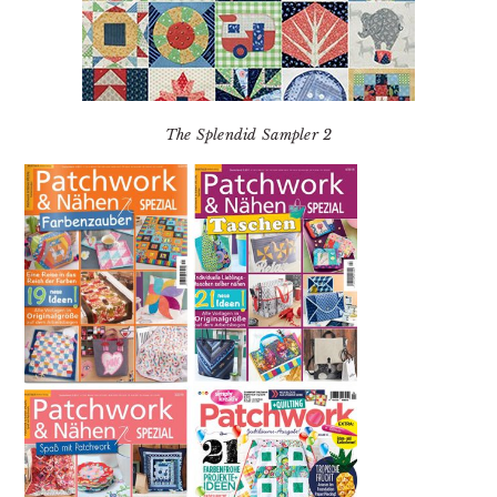
The Splendid Sampler 2