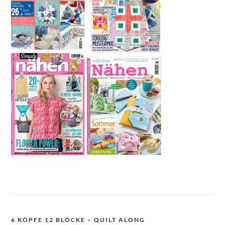
6 KÖPFE 12 BLÖCKE – QUILT ALONG