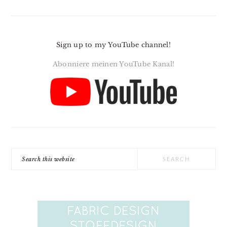
Sign up to my YouTube channel!
Abonniere meinen YouTube Kanal!
Search
this
website