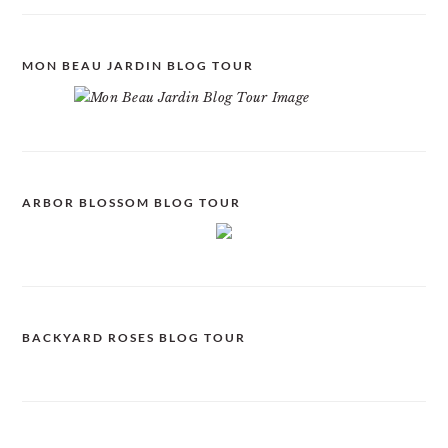
MON BEAU JARDIN BLOG TOUR
ARBOR BLOSSOM BLOG TOUR
BACKYARD ROSES BLOG TOUR