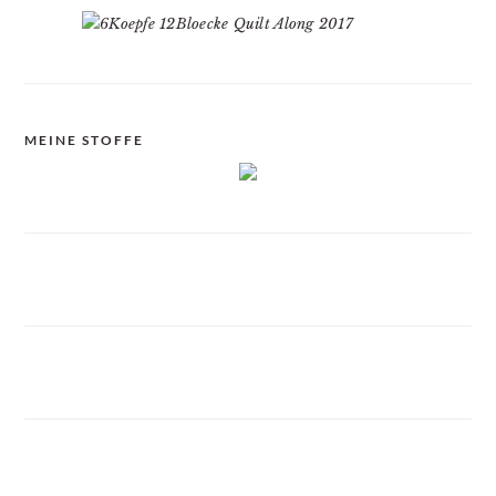
MEINE STOFFE