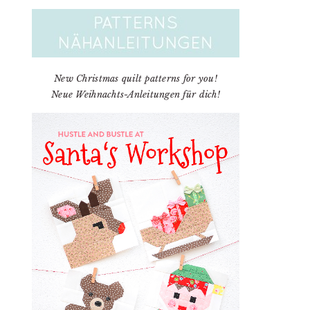
New Christmas quilt patterns for you!
Neue Weihnachts-Anleitungen für dich!