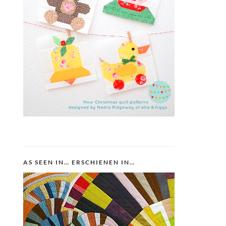
AS SEEN IN… ERSCHIENEN IN…