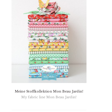
Meine Stoffkollektion Mon Beau Jardin!
My fabric line Mon Beau Jardin!