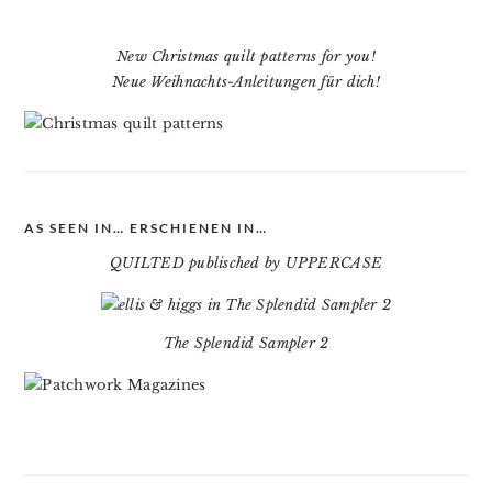
New Christmas quilt patterns for you!
Neue Weihnachts-Anleitungen für dich!
AS SEEN IN… ERSCHIENEN IN…
QUILTED publisched by UPPERCASE
The Splendid Sampler 2