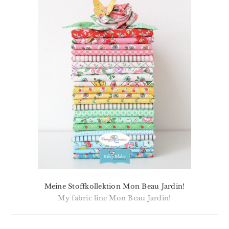
Meine Stoffkollektion Mon Beau Jardin!
My fabric line Mon Beau Jardin!