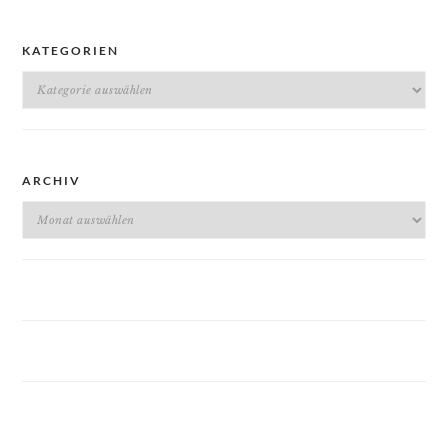
KATEGORIEN
Kategorien
ARCHIV
Archiv