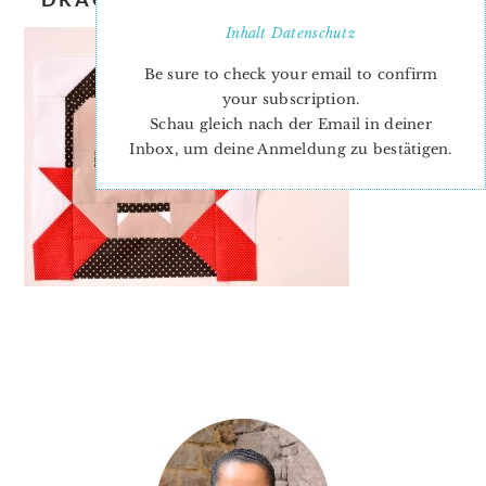
Inhalt
Datenschutz
Be sure to check your email to confirm
your subscription.
Schau gleich nach der Email in deiner
Inbox, um deine Anmeldung zu bestätigen.
PRIMARY
SIDEBAR