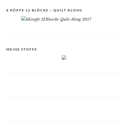
6 KÖPFE 12 BLÖCKE – QUILT ALONG
MEINE STOFFE