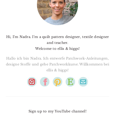
Hi, I’m Nadra. I’m a quilt pattern designer, textile designer
and teacher.
Welcome to ellis & higgs!
Hallo ich bin Nadra. Ich entwerfe Patchwork-Anleitungen,
designe Stoffe und gebe Patchworkkurse. Willkommen bei
ellis & higgs!
Sign up to my YouTube channel!