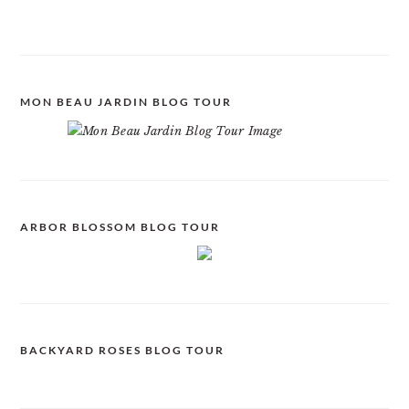
MON BEAU JARDIN BLOG TOUR
ARBOR BLOSSOM BLOG TOUR
BACKYARD ROSES BLOG TOUR