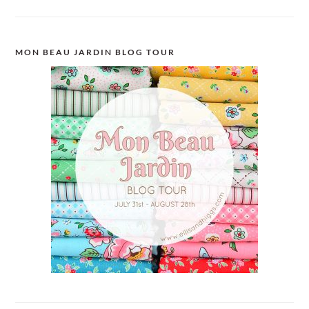
MON BEAU JARDIN BLOG TOUR