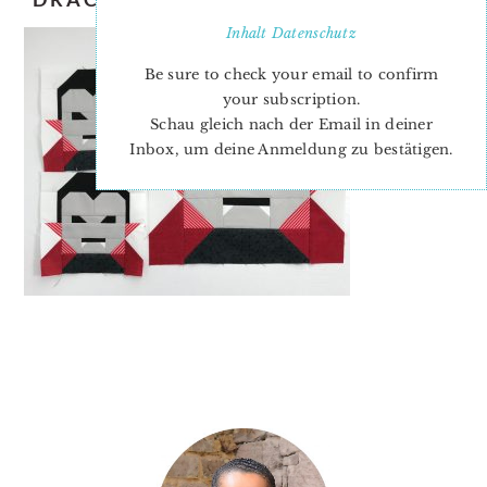
Inhalt
Datenschutz
Be sure to check your email to confirm
your subscription.
Schau gleich nach der Email in deiner
Inbox, um deine Anmeldung zu bestätigen.
PRIMARY
SIDEBAR