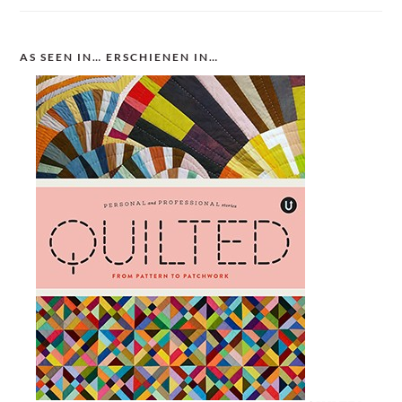
AS SEEN IN… ERSCHIENEN IN…