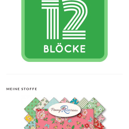
MEINE STOFFE