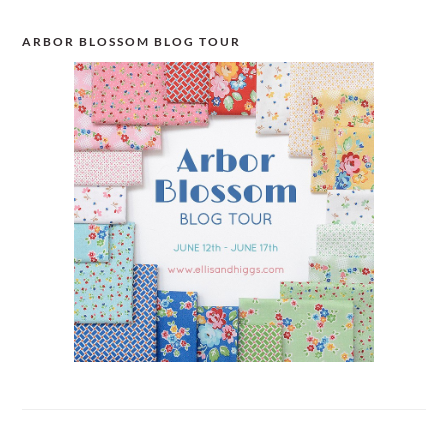
ARBOR BLOSSOM BLOG TOUR