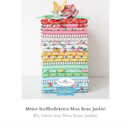
Meine Stoffkollektion Mon Beau Jardin!
My fabric line Mon Beau Jardin!