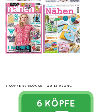
6 KÖPFE 12 BLÖCKE – QUILT ALONG