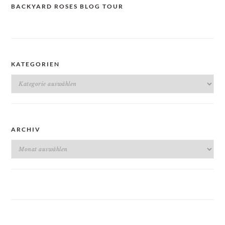
BACKYARD ROSES BLOG TOUR
KATEGORIEN
Kategorien
ARCHIV
Archiv