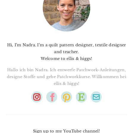
Hi, I’m Nadra. I’m a quilt pattern designer, textile designer
and teacher.
Welcome to ellis & higgs!
Hallo ich bin Nadra. Ich entwerfe Patchwork-Anleitungen,
designe Stoffe und gebe Patchworkkurse. Willkommen bei
ellis & higgs!
Sign up to my YouTube channel!