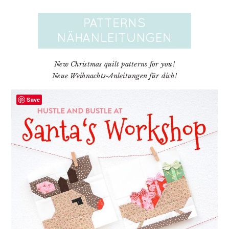
New Christmas quilt patterns for you!
Neue Weihnachts-Anleitungen für dich!
Save