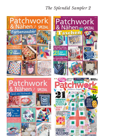
The Splendid Sampler 2