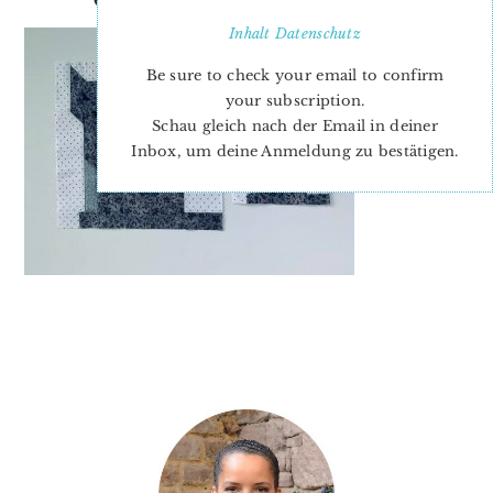
Inhalt
Datenschutz
Be sure to check your email to confirm
your subscription.
Schau gleich nach der Email in deiner
Inbox, um deine Anmeldung zu bestätigen.
PRIMARY
SIDEBAR