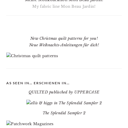
My fabric line Mon Beau Jardin!
New Christmas quilt patterns for you!
Neue Weihnachts-Anleitungen für dich!
AS SEEN IN… ERSCHIENEN IN…
QUILTED publisched by UPPERCASE
The Splendid Sampler 2