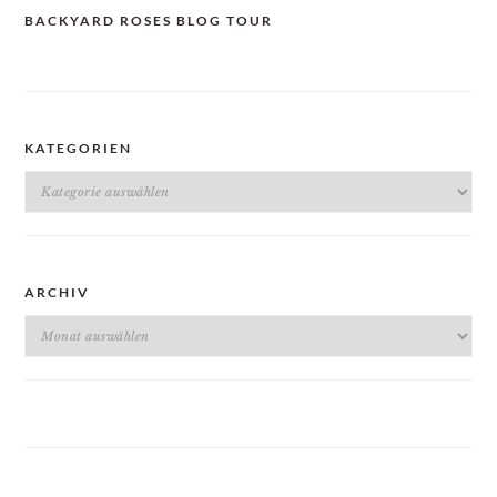
BACKYARD ROSES BLOG TOUR
KATEGORIEN
Kategorien
ARCHIV
Archiv