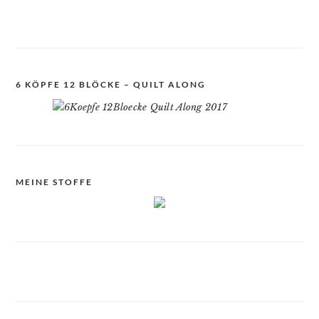
6 KÖPFE 12 BLÖCKE – QUILT ALONG
MEINE STOFFE