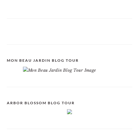
MON BEAU JARDIN BLOG TOUR
ARBOR BLOSSOM BLOG TOUR