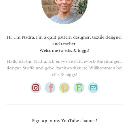
Hi, I’m Nadra. I’m a quilt pattern designer, textile designer
and teacher.
Welcome to ellis & higgs!
Hallo ich bin Nadra. Ich entwerfe Patchwork-Anleitungen,
designe Stoffe und gebe Patchworkkurse. Willkommen bei
ellis & higgs!
Sign up to my YouTube channel!