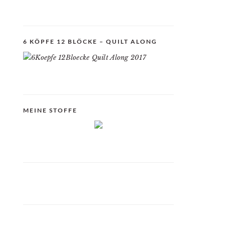
6 KÖPFE 12 BLÖCKE – QUILT ALONG
MEINE STOFFE