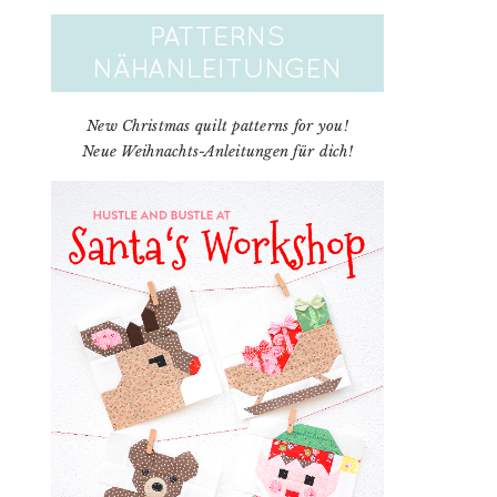
New Christmas quilt patterns for you!
Neue Weihnachts-Anleitungen für dich!