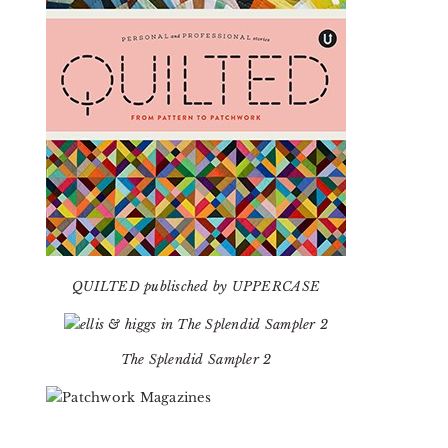
QUILTED publisched by UPPERCASE
The Splendid Sampler 2