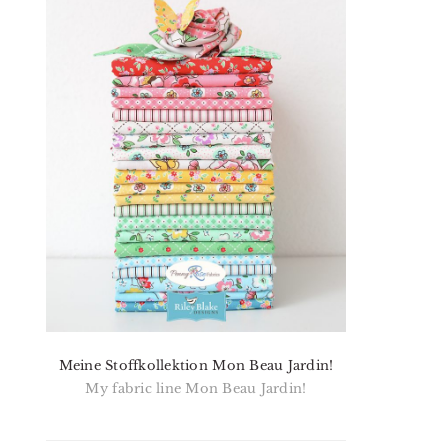
Meine Stoffkollektion Mon Beau Jardin!
My fabric line Mon Beau Jardin!