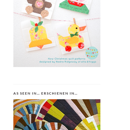
AS SEEN IN… ERSCHIENEN IN…