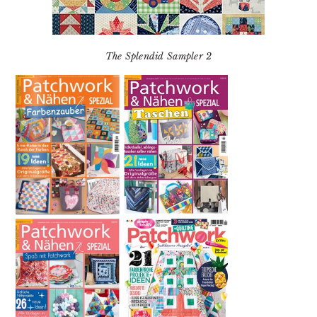
The Splendid Sampler 2