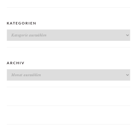
KATEGORIEN
Kategorien
ARCHIV
Archiv