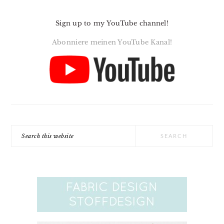
Sign up to my YouTube channel!
Abonniere meinen YouTube Kanal!
Search
this
website