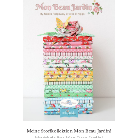
Meine Stoffkollektion Mon Beau Jardin!