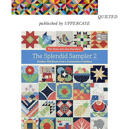
QUILTED
publisched by UPPERCASE