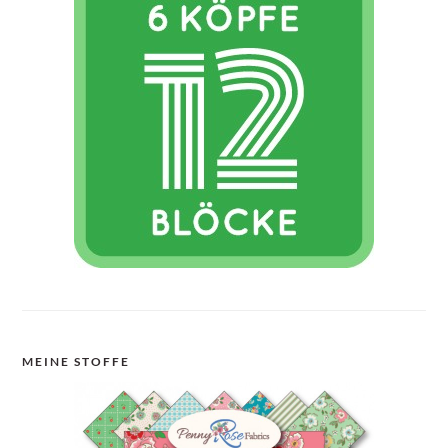
MEINE STOFFE