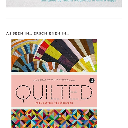
AS SEEN IN… ERSCHIENEN IN…