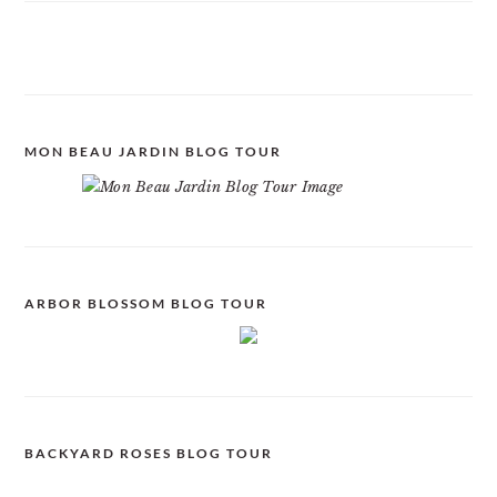
MON BEAU JARDIN BLOG TOUR
ARBOR BLOSSOM BLOG TOUR
BACKYARD ROSES BLOG TOUR