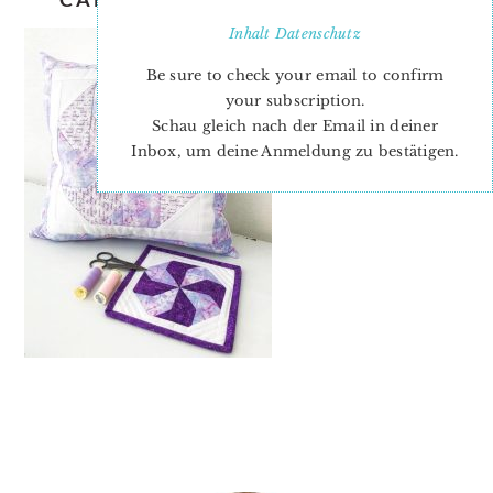
Inhalt
Datenschutz
Be sure to check your email to confirm
your subscription.
Schau gleich nach der Email in deiner
Inbox, um deine Anmeldung zu bestätigen.
PRIMARY