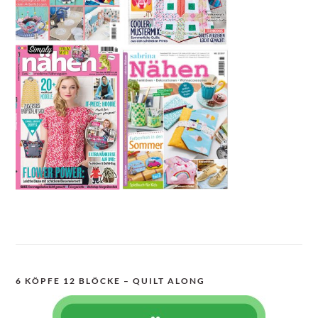
6 KÖPFE 12 BLÖCKE – QUILT ALONG