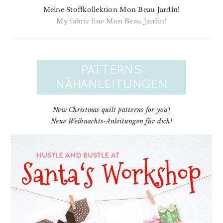
Meine Stoffkollektion Mon Beau Jardin!
My fabric line Mon Beau Jardin!
New Christmas quilt patterns for you!
Neue Weihnachts-Anleitungen für dich!