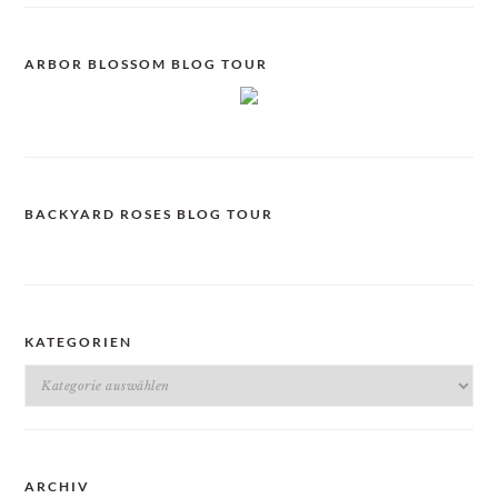
ARBOR BLOSSOM BLOG TOUR
BACKYARD ROSES BLOG TOUR
KATEGORIEN
Kategorien
ARCHIV