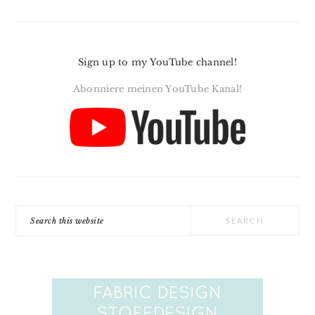
Sign up to my YouTube channel!
Abonniere meinen YouTube Kanal!
Search
this
website