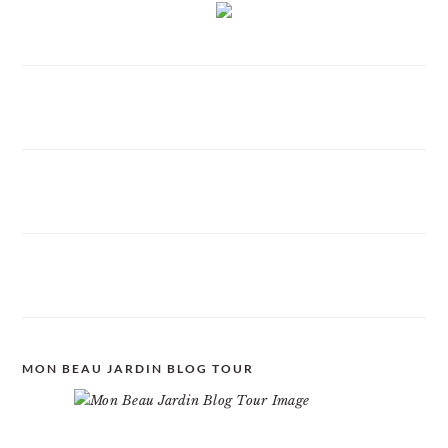
MON BEAU JARDIN BLOG TOUR