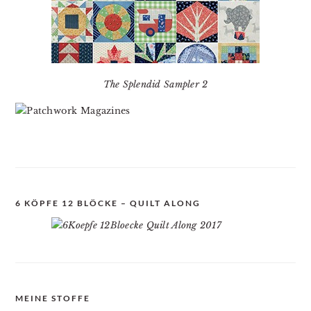
The Splendid Sampler 2
6 KÖPFE 12 BLÖCKE – QUILT ALONG
MEINE STOFFE