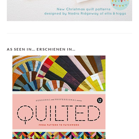
AS SEEN IN… ERSCHIENEN IN…