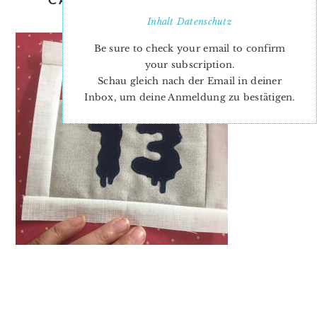
DORTHE-2
Inhalt
Datenschutz
Be sure to check your email to confirm
your subscription.
Schau gleich nach der Email in deiner
Inbox, um deine Anmeldung zu bestätigen.