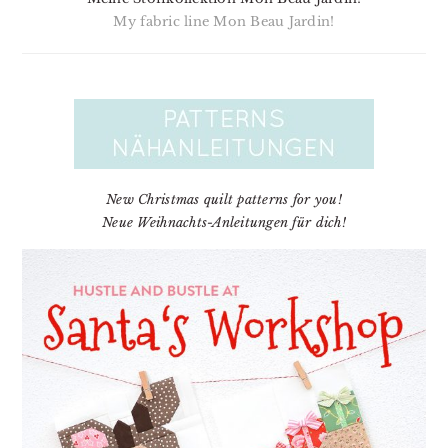
My fabric line Mon Beau Jardin!
New Christmas quilt patterns for you!
Neue Weihnachts-Anleitungen für dich!