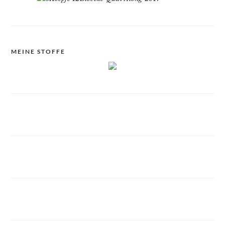
MEINE STOFFE