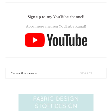
Sign up to my YouTube channel!
Abonniere meinen YouTube Kanal!
Search
this
website