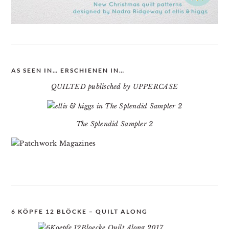
AS SEEN IN… ERSCHIENEN IN…
QUILTED publisched by UPPERCASE
The Splendid Sampler 2
6 KÖPFE 12 BLÖCKE – QUILT ALONG