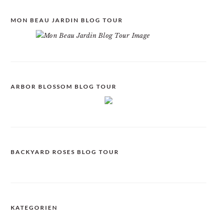
MON BEAU JARDIN BLOG TOUR
ARBOR BLOSSOM BLOG TOUR
BACKYARD ROSES BLOG TOUR
KATEGORIEN