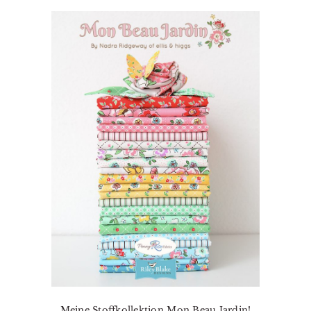
Meine Stoffkollektion Mon Beau Jardin!