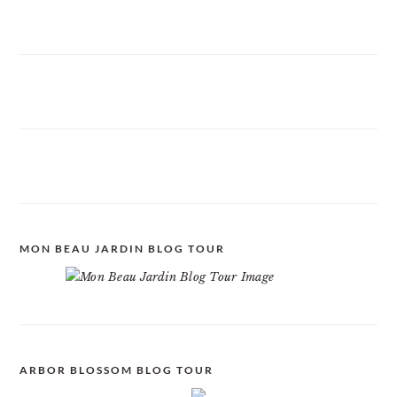
MON BEAU JARDIN BLOG TOUR
ARBOR BLOSSOM BLOG TOUR