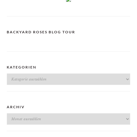
BACKYARD ROSES BLOG TOUR
KATEGORIEN
Kategorien
ARCHIV
Archiv