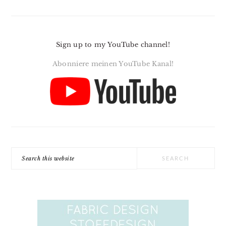
Sign up to my YouTube channel!
Abonniere meinen YouTube Kanal!
Search
this
website