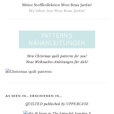
Meine Stoffkollektion Mon Beau Jardin!
My fabric line Mon Beau Jardin!
New Christmas quilt patterns for you!
Neue Weihnachts-Anleitungen für dich!
AS SEEN IN… ERSCHIENEN IN…
QUILTED publisched by UPPERCASE