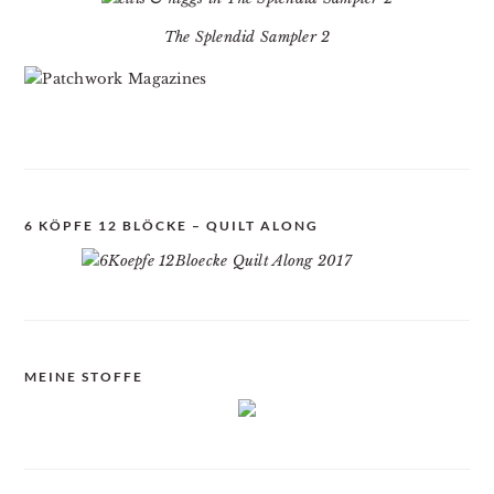
The Splendid Sampler 2
6 KÖPFE 12 BLÖCKE – QUILT ALONG
MEINE STOFFE