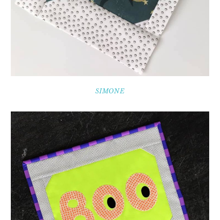
SIMONE