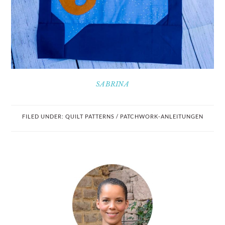
SABRINA
FILED UNDER:
QUILT PATTERNS / PATCHWORK-ANLEITUNGEN
PRIMARY
SIDEBAR