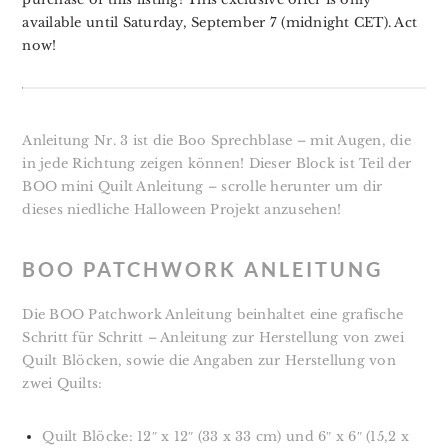
available until Saturday, September 7 (midnight CET). Act
now!
Anleitung Nr. 3 ist die Boo Sprechblase – mit Augen, die
in jede Richtung zeigen können! Dieser Block ist Teil der
BOO mini Quilt Anleitung – scrolle herunter um dir
dieses niedliche Halloween Projekt anzusehen!
BOO PATCHWORK ANLEITUNG
Die BOO Patchwork Anleitung beinhaltet eine grafische
Schritt für Schritt – Anleitung zur Herstellung von zwei
Quilt Blöcken, sowie die Angaben zur Herstellung von
zwei Quilts:
Quilt Blöcke: 12″ x 12″ (33 x 33 cm) und 6″ x 6″ (15,2 x