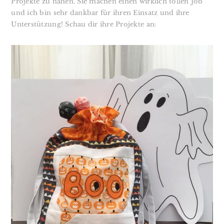
Projekte zu nähen. Sie machen einen wirklich tollen Job
und ich bin sehr dankbar für ihren Einsatz und ihre
Unterstützung! Schau dir ihre Projekte an: