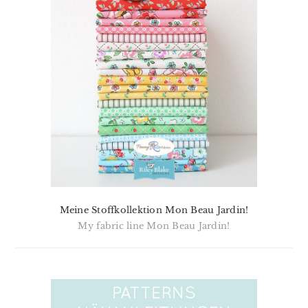
Meine Stoffkollektion Mon Beau Jardin!
My fabric line Mon Beau Jardin!