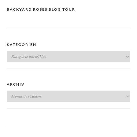
BACKYARD ROSES BLOG TOUR
KATEGORIEN
Kategorien
ARCHIV
Archiv