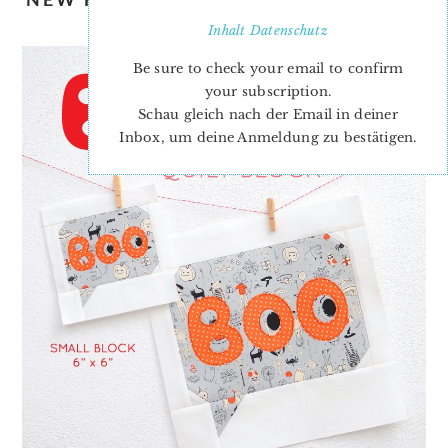
BOO QUILT PATTERN
Inhalt
Datenschutz
Be sure to check your email to confirm
your subscription.
Schau gleich nach der Email in deiner
Inbox, um deine Anmeldung zu bestätigen.