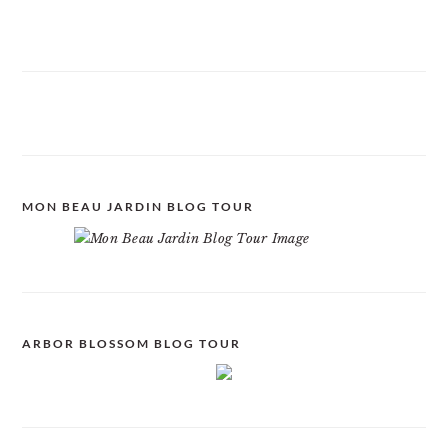
MON BEAU JARDIN BLOG TOUR
ARBOR BLOSSOM BLOG TOUR