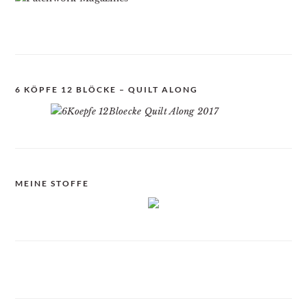
6 KÖPFE 12 BLÖCKE – QUILT ALONG
MEINE STOFFE