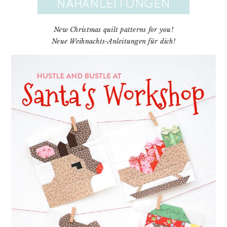
New Christmas quilt patterns for you!
Neue Weihnachts-Anleitungen für dich!