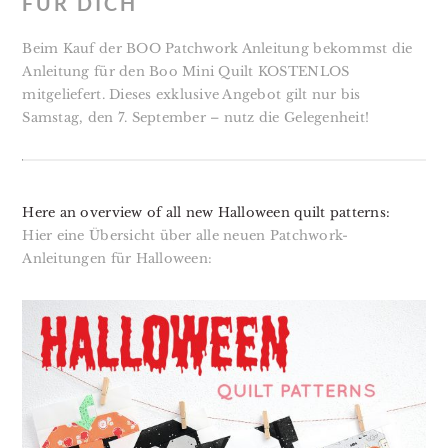
FÜR DICH
Beim Kauf der BOO Patchwork Anleitung bekommst die
Anleitung für den Boo Mini Quilt KOSTENLOS
mitgeliefert. Dieses exklusive Angebot gilt nur bis
Samstag, den 7. September – nutz die Gelegenheit!
Here an overview of all new Halloween quilt patterns:
Hier eine Übersicht über alle neuen Patchwork-
Anleitungen für Halloween: