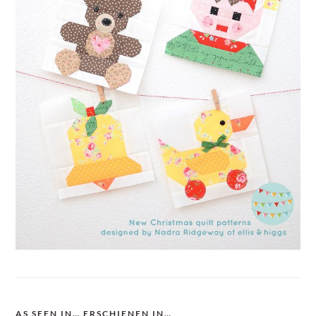
AS SEEN IN… ERSCHIENEN IN…