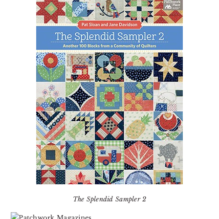
The Splendid Sampler 2