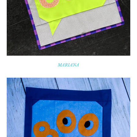
MARIANA