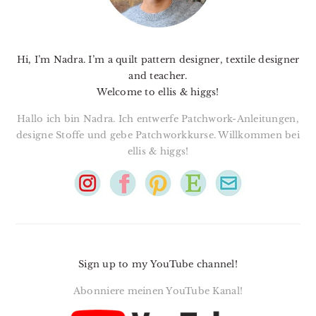
Hi, I’m Nadra. I’m a quilt pattern designer, textile designer
and teacher.
Welcome to ellis & higgs!
Hallo ich bin Nadra. Ich entwerfe Patchwork-Anleitungen,
designe Stoffe und gebe Patchworkkurse. Willkommen bei
ellis & higgs!
Sign up to my YouTube channel!
Abonniere meinen YouTube Kanal!