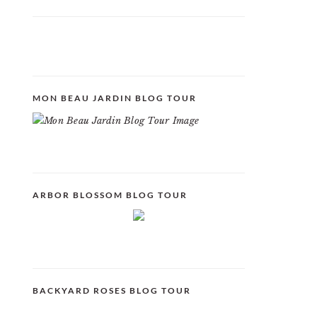
MON BEAU JARDIN BLOG TOUR
ARBOR BLOSSOM BLOG TOUR
BACKYARD ROSES BLOG TOUR