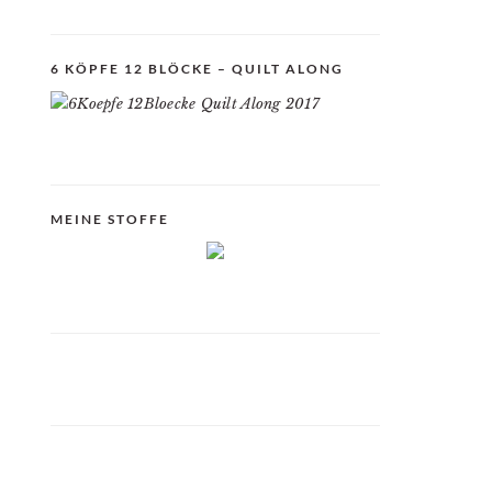
6 KÖPFE 12 BLÖCKE – QUILT ALONG
MEINE STOFFE