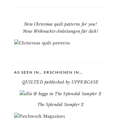
New Christmas quilt patterns for you!
Neue Weihnachts-Anleitungen für dich!
AS SEEN IN… ERSCHIENEN IN…
QUILTED publisched by UPPERCASE
The Splendid Sampler 2