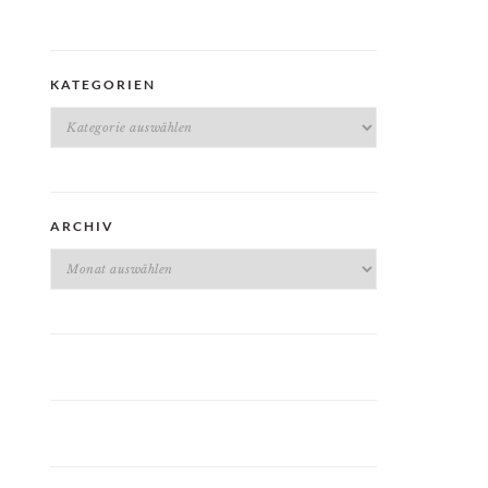
KATEGORIEN
Kategorien
ARCHIV
Archiv