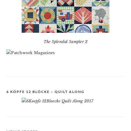
The Splendid Sampler 2
6 KÖPFE 12 BLÖCKE – QUILT ALONG