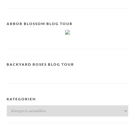
ARBOR BLOSSOM BLOG TOUR
BACKYARD ROSES BLOG TOUR
KATEGORIEN
Kategorien