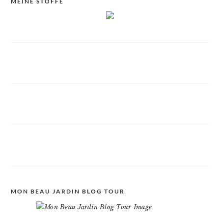
MEINE STOFFE
MON BEAU JARDIN BLOG TOUR