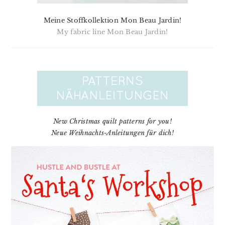
Meine Stoffkollektion Mon Beau Jardin!
My fabric line Mon Beau Jardin!
New Christmas quilt patterns for you!
Neue Weihnachts-Anleitungen für dich!