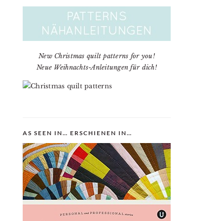
New Christmas quilt patterns for you!
Neue Weihnachts-Anleitungen für dich!
AS SEEN IN… ERSCHIENEN IN…