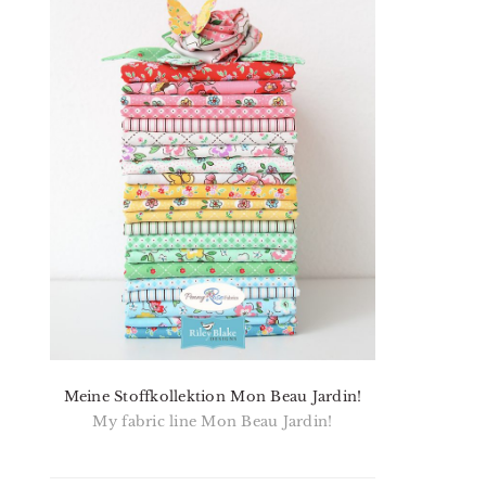
Meine Stoffkollektion Mon Beau Jardin!
My fabric line Mon Beau Jardin!