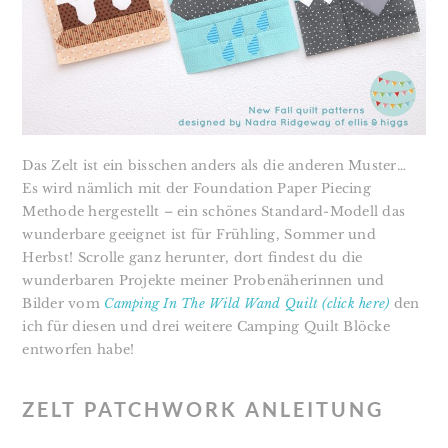
Das Zelt ist ein bisschen anders als die anderen Muster…
Es wird nämlich mit der Foundation Paper Piecing
Methode hergestellt – ein schönes Standard-Modell das
wunderbare geeignet ist für Frühling, Sommer und
Herbst!⁣
Scrolle ganz herunter, dort findest du die
wunderbaren Projekte meiner Probenäherinnen und
Bilder vom
Camping In The Wild Wand Quilt (click here)
den
ich für diesen und drei weitere Camping Quilt Blöcke
entworfen habe!
ZELT PATCHWORK ANLEITUNG