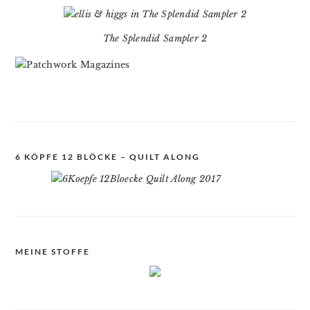
The Splendid Sampler 2
6 KÖPFE 12 BLÖCKE – QUILT ALONG
MEINE STOFFE