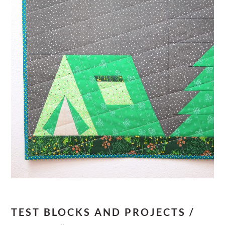
TEST BLOCKS AND PROJECTS /