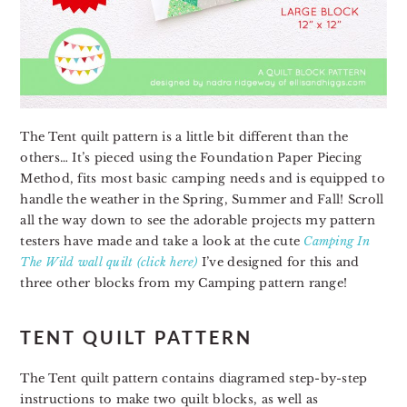
The Tent quilt pattern is a little bit different than the
others… It’s pieced using the Foundation Paper Piecing
Method, fits most basic camping needs and is equipped to
handle the weather in the Spring, Summer and Fall!⁣ Scroll
all the way down to see the adorable projects my pattern
testers have made and take a look at the cute
Camping In
The Wild wall quilt (click here)
I’ve designed for this and
three other blocks from my Camping pattern range!
TENT QUILT PATTERN
The Tent quilt pattern contains diagramed step-by-step
instructions to make two quilt blocks, as well as