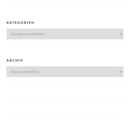
KATEGORIEN
Kategorien
ARCHIV
Archiv