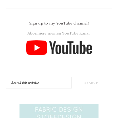
Sign up to my YouTube channel!
Abonniere meinen YouTube Kanal!
Search
this
website