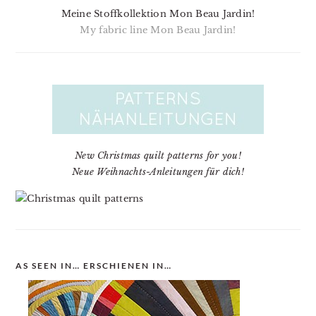
Meine Stoffkollektion Mon Beau Jardin!
My fabric line Mon Beau Jardin!
New Christmas quilt patterns for you!
Neue Weihnachts-Anleitungen für dich!
AS SEEN IN… ERSCHIENEN IN…