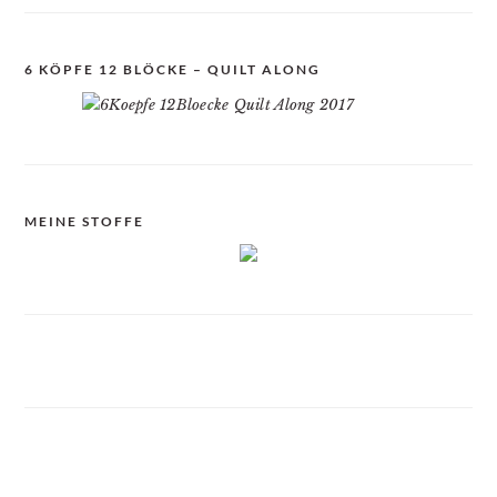
6 KÖPFE 12 BLÖCKE – QUILT ALONG
MEINE STOFFE