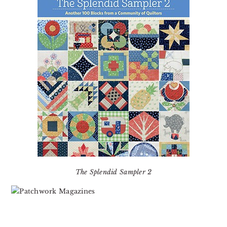
The Splendid Sampler 2