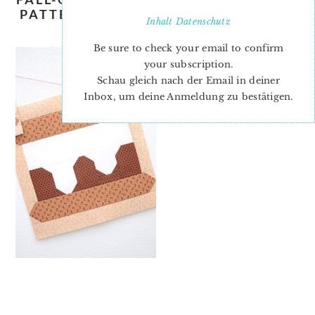
PATTERN-NADRA-RIDGEWAY-ELLIS-
Inhalt
Datenschutz
AND-HIGGS-2
Be sure to check your email to confirm
your subscription.
Schau gleich nach der Email in deiner
Inbox, um deine Anmeldung zu bestätigen.