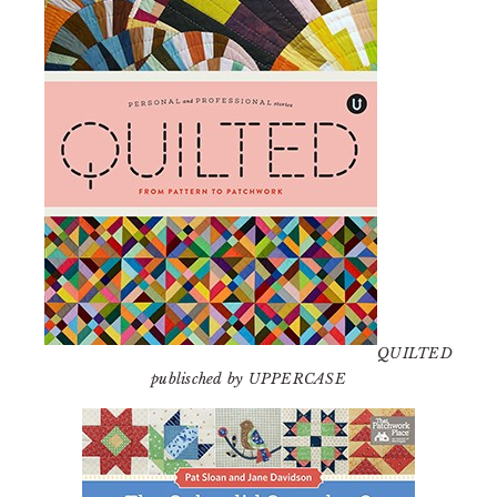
QUILTED
publisched by UPPERCASE