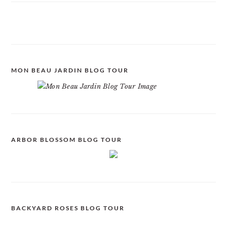
MON BEAU JARDIN BLOG TOUR
ARBOR BLOSSOM BLOG TOUR
BACKYARD ROSES BLOG TOUR