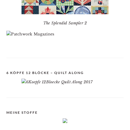
The Splendid Sampler 2
6 KÖPFE 12 BLÖCKE – QUILT ALONG
MEINE STOFFE