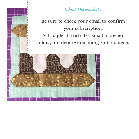
Inhalt
Datenschutz
Be sure to check your email to confirm
your subscription.
Schau gleich nach der Email in deiner
Inbox, um deine Anmeldung zu bestätigen.
PRIMARY