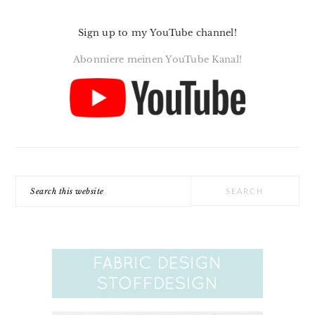
Sign up to my YouTube channel!
Abonniere meinen YouTube Kanal!
Search
this
website