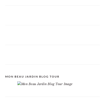
MON BEAU JARDIN BLOG TOUR