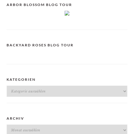
ARBOR BLOSSOM BLOG TOUR
BACKYARD ROSES BLOG TOUR
KATEGORIEN
Kategorien
ARCHIV
Archiv