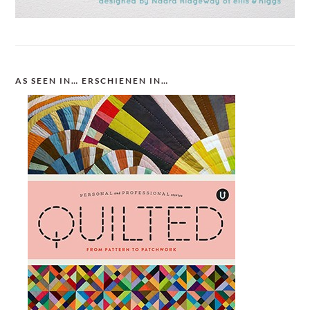
AS SEEN IN… ERSCHIENEN IN…