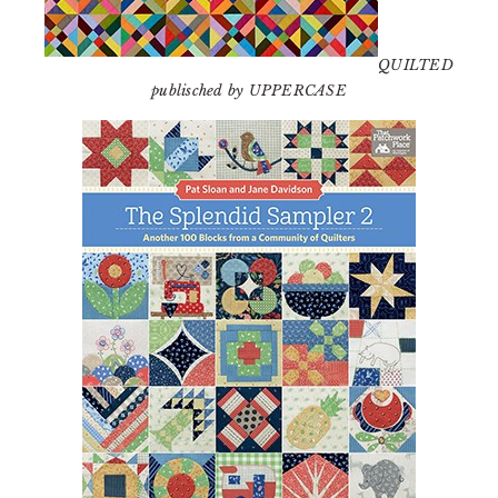
QUILTED
publisched by UPPERCASE