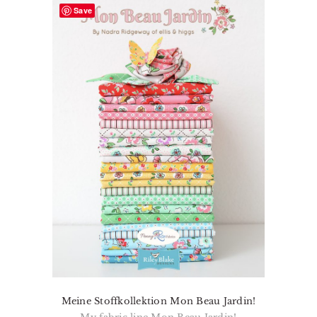
Save
Meine Stoffkollektion Mon Beau Jardin!