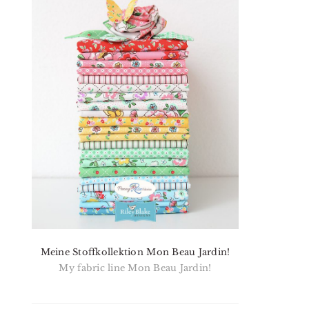
Meine Stoffkollektion Mon Beau Jardin!
My fabric line Mon Beau Jardin!