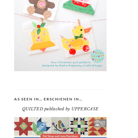
AS SEEN IN… ERSCHIENEN IN…
QUILTED publisched by UPPERCASE