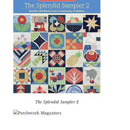
The Splendid Sampler 2