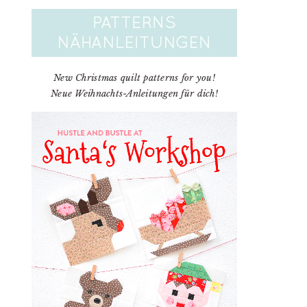
New Christmas quilt patterns for you!
Neue Weihnachts-Anleitungen für dich!