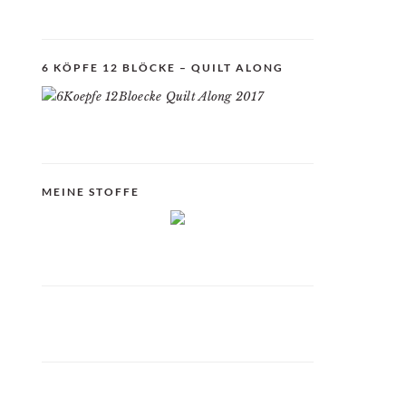
6 KÖPFE 12 BLÖCKE – QUILT ALONG
MEINE STOFFE