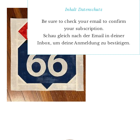
Inhalt
Datenschutz
Be sure to check your email to confirm
your subscription.
Schau gleich nach der Email in deiner
Inbox, um deine Anmeldung zu bestätigen.
PRIMARY