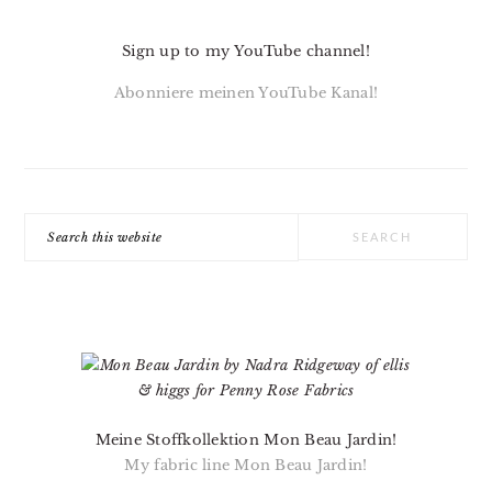
Sign up to my YouTube channel!
Abonniere meinen YouTube Kanal!
Search
this
website
Meine Stoffkollektion Mon Beau Jardin!
My fabric line Mon Beau Jardin!