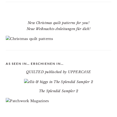
New Christmas quilt patterns for you!
Neue Weihnachts-Anleitungen für dich!
AS SEEN IN… ERSCHIENEN IN…
QUILTED publisched by UPPERCASE
The Splendid Sampler 2