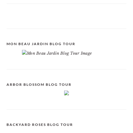
MON BEAU JARDIN BLOG TOUR
ARBOR BLOSSOM BLOG TOUR
BACKYARD ROSES BLOG TOUR