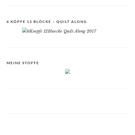
6 KÖPFE 12 BLÖCKE – QUILT ALONG
MEINE STOFFE