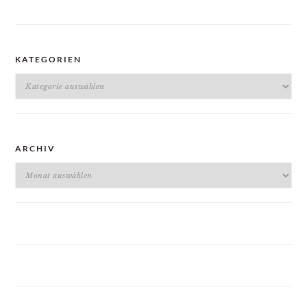
KATEGORIEN
Kategorien
ARCHIV
Archiv