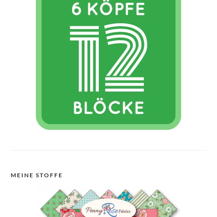
MEINE STOFFE