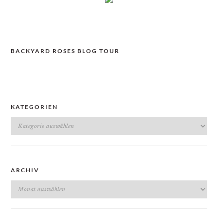
BACKYARD ROSES BLOG TOUR
KATEGORIEN
Kategorien
ARCHIV
Archiv