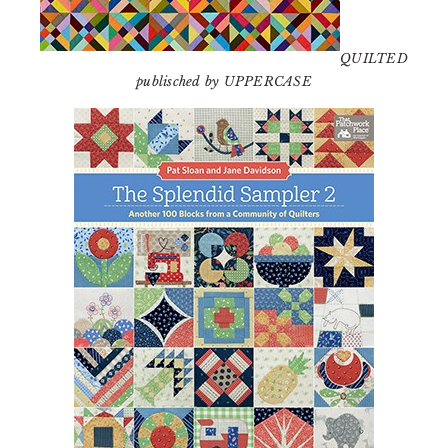
QUILTED
publisched by UPPERCASE