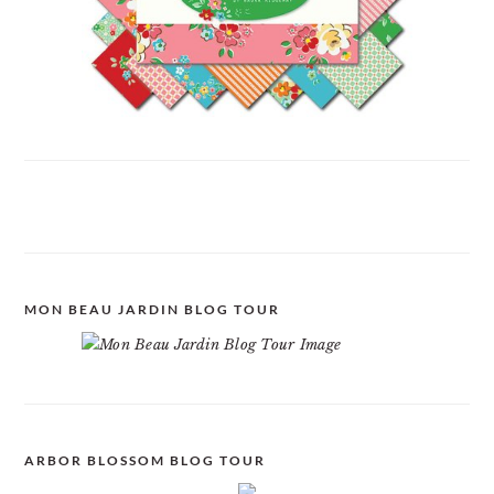
MON BEAU JARDIN BLOG TOUR
ARBOR BLOSSOM BLOG TOUR