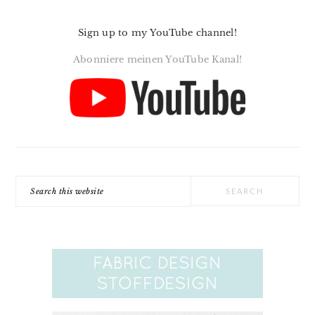
Sign up to my YouTube channel!
Abonniere meinen YouTube Kanal!
Search
this
website