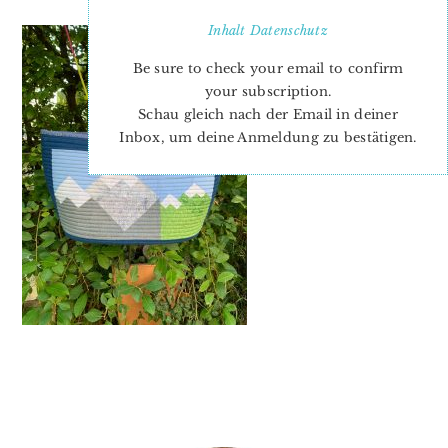
Inhalt
Datenschutz
Be sure to check your email to confirm
your subscription.
Schau gleich nach der Email in deiner
Inbox, um deine Anmeldung zu bestätigen.
PRIMARY