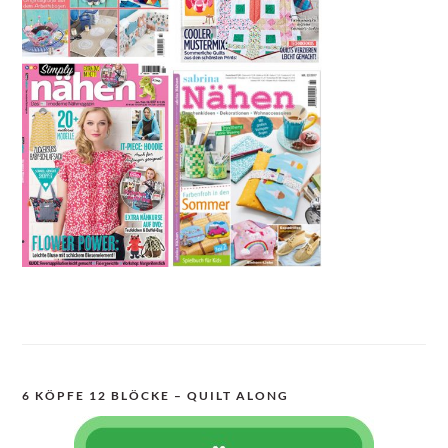
6 KÖPFE 12 BLÖCKE – QUILT ALONG