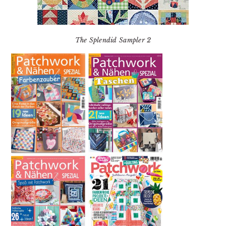
The Splendid Sampler 2