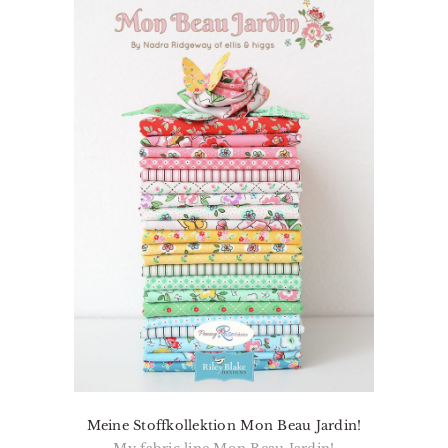
Meine Stoffkollektion Mon Beau Jardin!