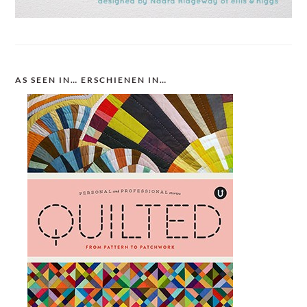
AS SEEN IN… ERSCHIENEN IN…