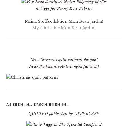
Meine Stoffkollektion Mon Beau Jardin!
My fabric line Mon Beau Jardin!
New Christmas quilt patterns for you!
Neue Weihnachts-Anleitungen für dich!
AS SEEN IN… ERSCHIENEN IN…
QUILTED publisched by UPPERCASE