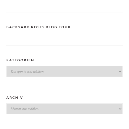
BACKYARD ROSES BLOG TOUR
KATEGORIEN
Kategorien
ARCHIV
Archiv