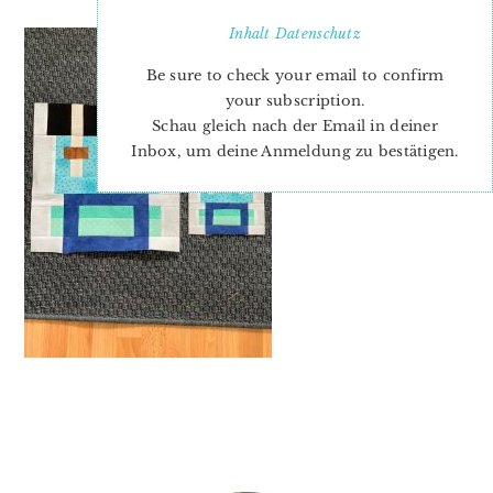
Inhalt
Datenschutz
Be sure to check your email to confirm
your subscription.
Schau gleich nach der Email in deiner
Inbox, um deine Anmeldung zu bestätigen.
PRIMARY