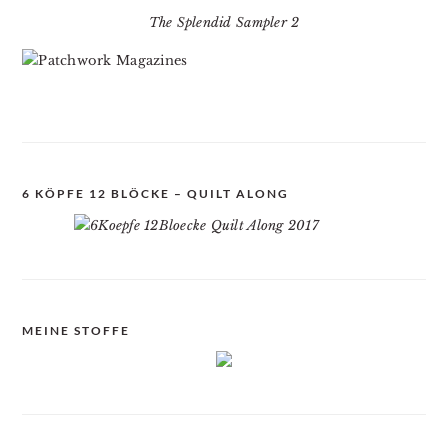
The Splendid Sampler 2
6 KÖPFE 12 BLÖCKE – QUILT ALONG
MEINE STOFFE