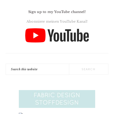
Sign up to my YouTube channel!
Abonniere meinen YouTube Kanal!
Search
this
website