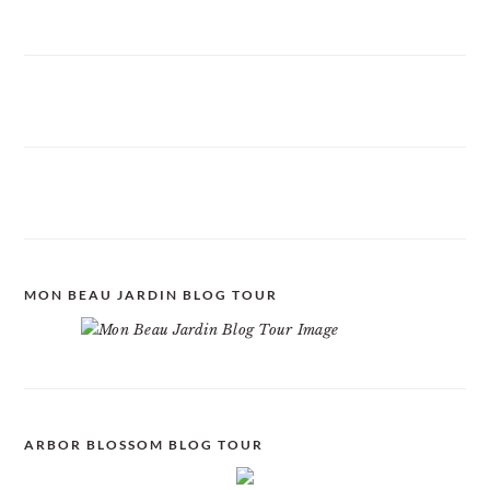
MON BEAU JARDIN BLOG TOUR
ARBOR BLOSSOM BLOG TOUR