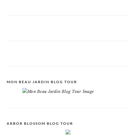
MON BEAU JARDIN BLOG TOUR
ARBOR BLOSSOM BLOG TOUR