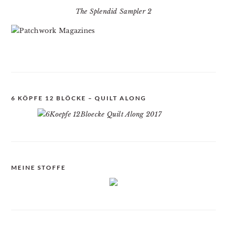
The Splendid Sampler 2
6 KÖPFE 12 BLÖCKE – QUILT ALONG
MEINE STOFFE