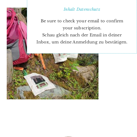
Inhalt
Datenschutz
Be sure to check your email to confirm
your subscription.
Schau gleich nach der Email in deiner
Inbox, um deine Anmeldung zu bestätigen.
PRIMARY