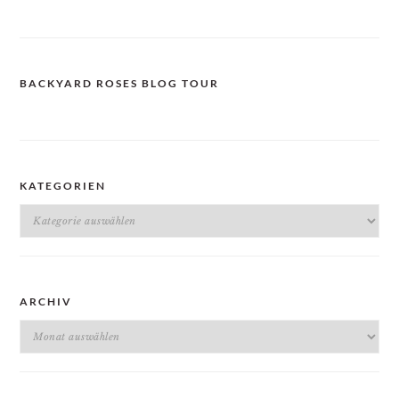
BACKYARD ROSES BLOG TOUR
KATEGORIEN
Kategorien
ARCHIV
Archiv