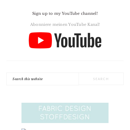
Sign up to my YouTube channel!
Abonniere meinen YouTube Kanal!
Search
this
website