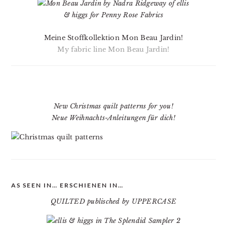
Meine Stoffkollektion Mon Beau Jardin!
My fabric line Mon Beau Jardin!
New Christmas quilt patterns for you!
Neue Weihnachts-Anleitungen für dich!
AS SEEN IN… ERSCHIENEN IN…
QUILTED publisched by UPPERCASE