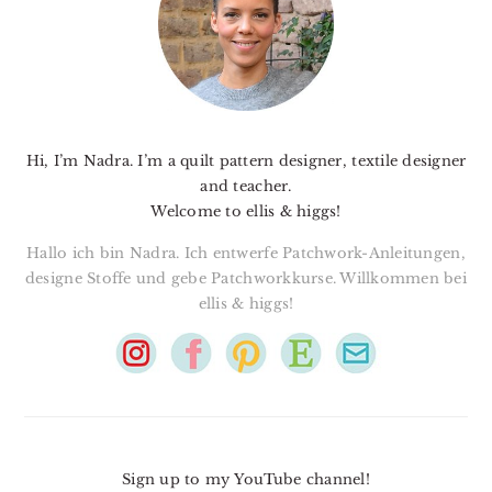
Hi, I’m Nadra. I’m a quilt pattern designer, textile designer
and teacher.
Welcome to ellis & higgs!
Hallo ich bin Nadra. Ich entwerfe Patchwork-Anleitungen,
designe Stoffe und gebe Patchworkkurse. Willkommen bei
ellis & higgs!
Sign up to my YouTube channel!