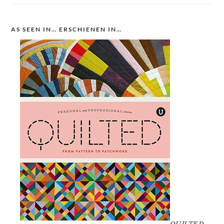
AS SEEN IN… ERSCHIENEN IN…