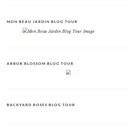
MON BEAU JARDIN BLOG TOUR
ARBOR BLOSSOM BLOG TOUR
BACKYARD ROSES BLOG TOUR