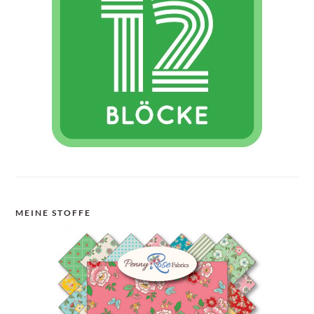
MEINE STOFFE