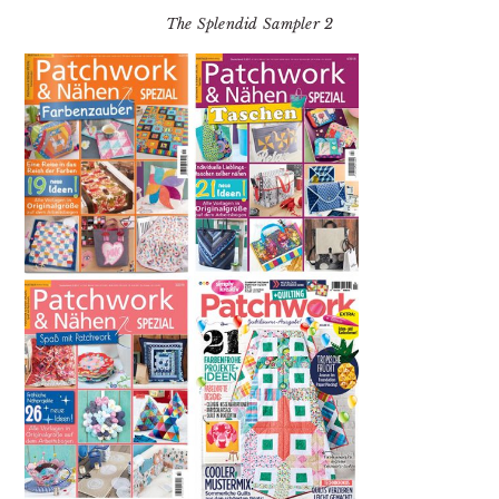
The Splendid Sampler 2