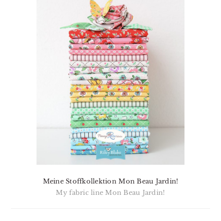
Meine Stoffkollektion Mon Beau Jardin!
My fabric line Mon Beau Jardin!