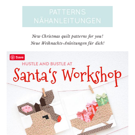
New Christmas quilt patterns for you!
Neue Weihnachts-Anleitungen für dich!
Save