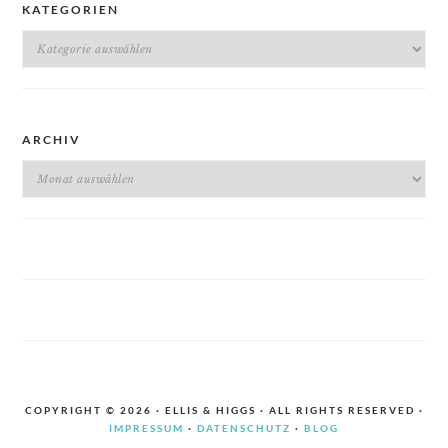
KATEGORIEN
Kategorien
ARCHIV
Archiv
COPYRIGHT © 2026 · ELLIS & HIGGS · ALL RIGHTS RESERVED ·
IMPRESSUM
·
DATENSCHUTZ
·
BLOG