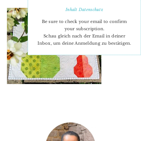
Inhalt
Datenschutz
Be sure to check your email to confirm
your subscription.
Schau gleich nach der Email in deiner
Inbox, um deine Anmeldung zu bestätigen.
PRIMARY
SIDEBAR