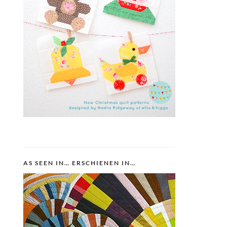
AS SEEN IN… ERSCHIENEN IN…