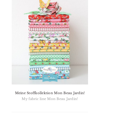
Meine Stoffkollektion Mon Beau Jardin!
My fabric line Mon Beau Jardin!