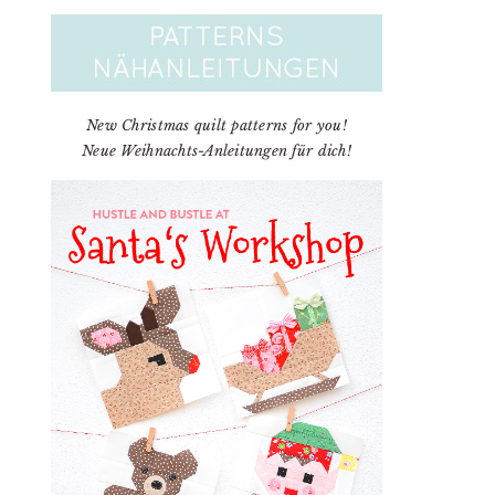
New Christmas quilt patterns for you!
Neue Weihnachts-Anleitungen für dich!