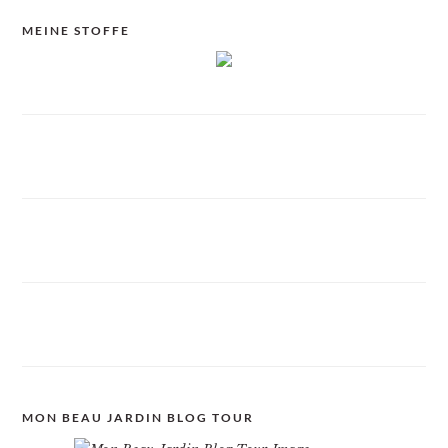
MEINE STOFFE
MON BEAU JARDIN BLOG TOUR