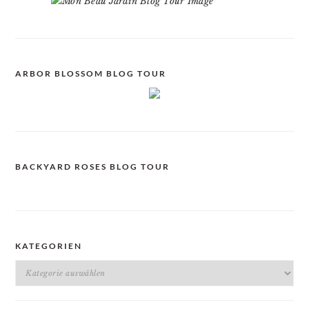
ARBOR BLOSSOM BLOG TOUR
BACKYARD ROSES BLOG TOUR
KATEGORIEN
Kategorien