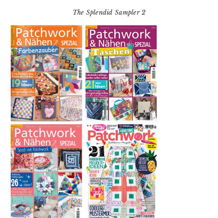
The Splendid Sampler 2