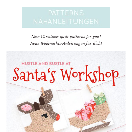
New Christmas quilt patterns for you!
Neue Weihnachts-Anleitungen für dich!