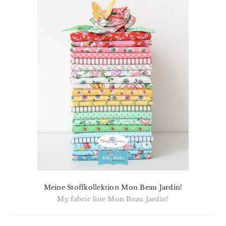
Meine Stoffkollektion Mon Beau Jardin!
My fabric line Mon Beau Jardin!