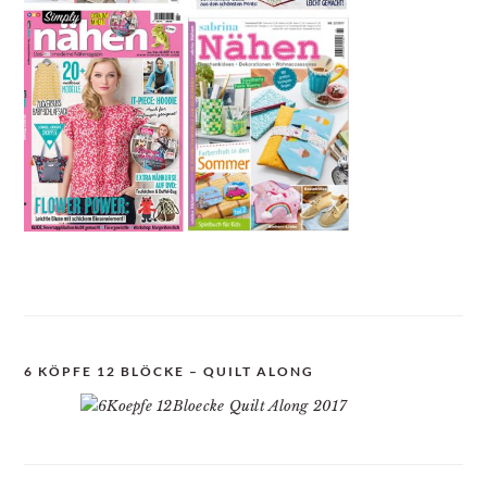
6 KÖPFE 12 BLÖCKE – QUILT ALONG