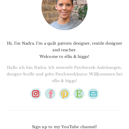
Hi, I’m Nadra. I’m a quilt pattern designer, textile designer
and teacher.
Welcome to ellis & higgs!
Hallo ich bin Nadra. Ich entwerfe Patchwork-Anleitungen,
designe Stoffe und gebe Patchworkkurse. Willkommen bei
ellis & higgs!
Sign up to my YouTube channel!