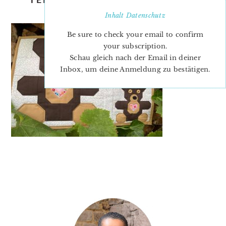
SUSANNE-2
Inhalt
Datenschutz
Be sure to check your email to confirm
your subscription.
Schau gleich nach der Email in deiner
Inbox, um deine Anmeldung zu bestätigen.
PRIMARY
SIDEBAR