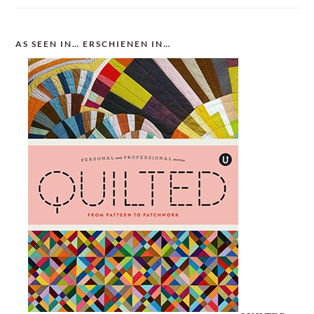
AS SEEN IN… ERSCHIENEN IN…