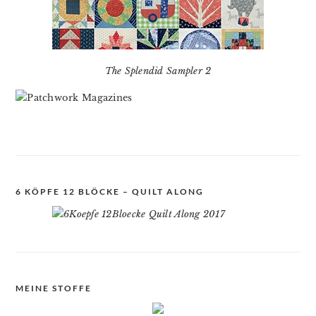
The Splendid Sampler 2
6 KÖPFE 12 BLÖCKE – QUILT ALONG
MEINE STOFFE