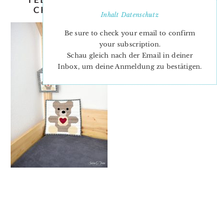
CHRISTMAS QUILT PATTERN
Inhalt
Datenschutz
Be sure to check your email to confirm
your subscription.
Schau gleich nach der Email in deiner
Inbox, um deine Anmeldung zu bestätigen.