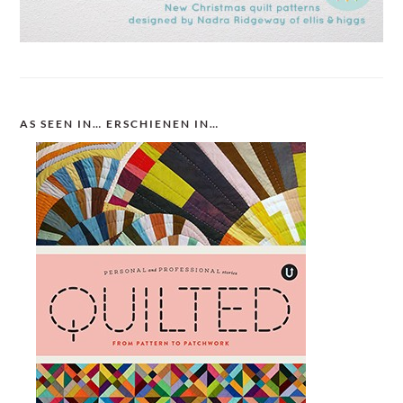
AS SEEN IN… ERSCHIENEN IN…