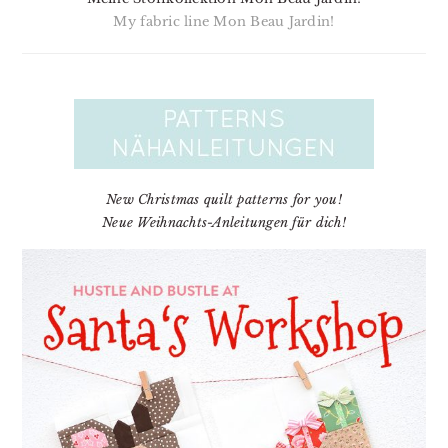
My fabric line Mon Beau Jardin!
New Christmas quilt patterns for you!
Neue Weihnachts-Anleitungen für dich!