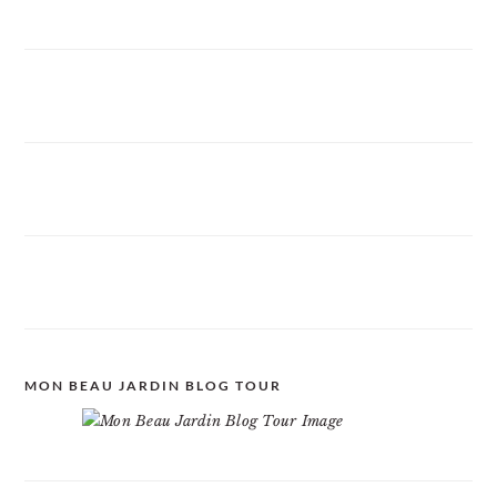
MON BEAU JARDIN BLOG TOUR