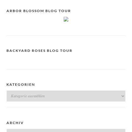
ARBOR BLOSSOM BLOG TOUR
BACKYARD ROSES BLOG TOUR
KATEGORIEN
Kategorien
ARCHIV
Archiv