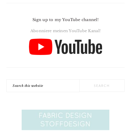
Sign up to my YouTube channel!
Abonniere meinen YouTube Kanal!
Search
this
website