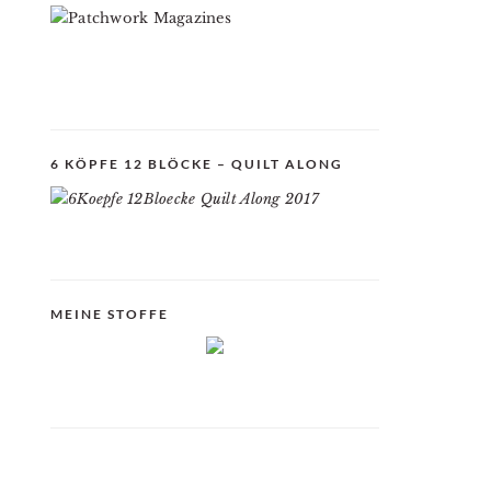
6 KÖPFE 12 BLÖCKE – QUILT ALONG
MEINE STOFFE