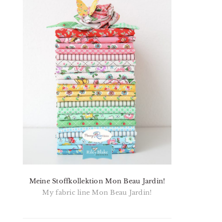
Meine Stoffkollektion Mon Beau Jardin!
My fabric line Mon Beau Jardin!