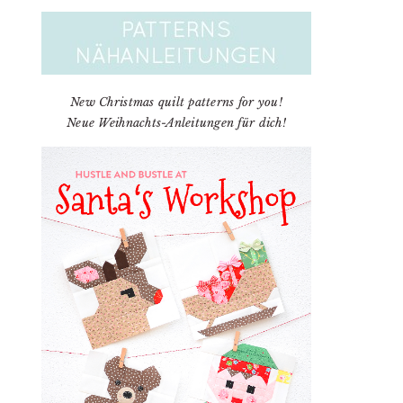
New Christmas quilt patterns for you!
Neue Weihnachts-Anleitungen für dich!