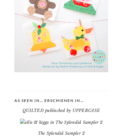
AS SEEN IN… ERSCHIENEN IN…
QUILTED publisched by UPPERCASE
The Splendid Sampler 2