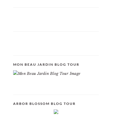
MON BEAU JARDIN BLOG TOUR
ARBOR BLOSSOM BLOG TOUR