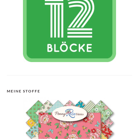
MEINE STOFFE