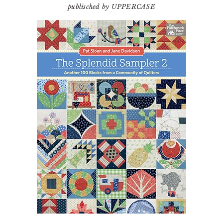
publisched by UPPERCASE