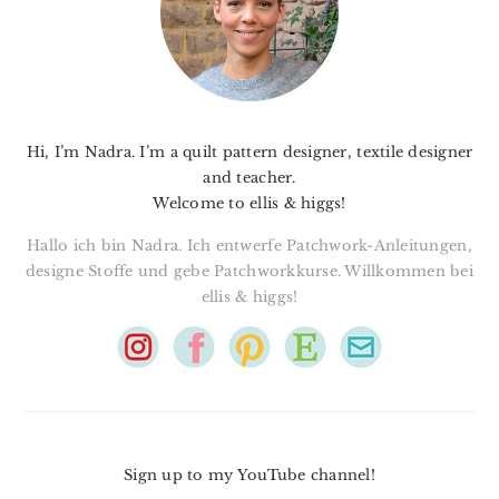
Hi, I’m Nadra. I’m a quilt pattern designer, textile designer
and teacher.
Welcome to ellis & higgs!
Hallo ich bin Nadra. Ich entwerfe Patchwork-Anleitungen,
designe Stoffe und gebe Patchworkkurse. Willkommen bei
ellis & higgs!
Sign up to my YouTube channel!