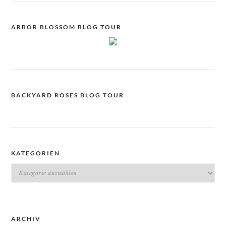
ARBOR BLOSSOM BLOG TOUR
BACKYARD ROSES BLOG TOUR
KATEGORIEN
Kategorien
ARCHIV