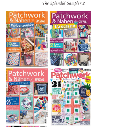
The Splendid Sampler 2