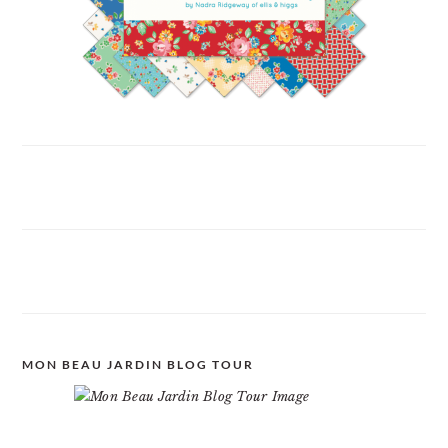
MON BEAU JARDIN BLOG TOUR