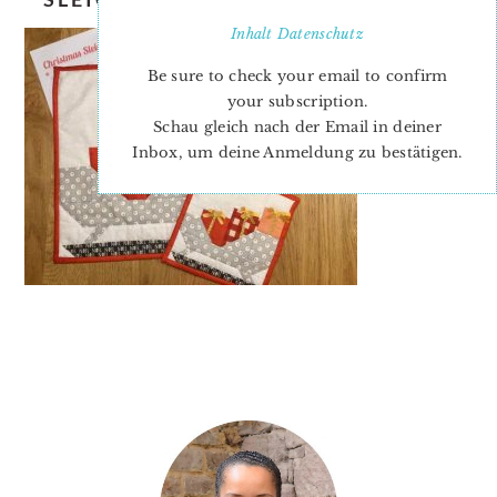
Inhalt
Datenschutz
Be sure to check your email to confirm
your subscription.
Schau gleich nach der Email in deiner
Inbox, um deine Anmeldung zu bestätigen.
PRIMARY
SIDEBAR