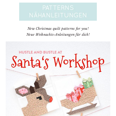
New Christmas quilt patterns for you!
Neue Weihnachts-Anleitungen für dich!