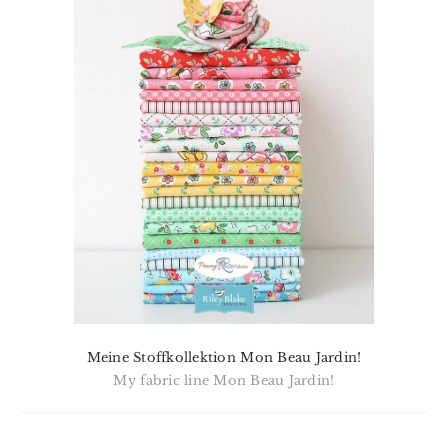
Meine Stoffkollektion Mon Beau Jardin!
My fabric line Mon Beau Jardin!