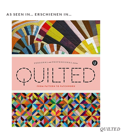
AS SEEN IN… ERSCHIENEN IN…
QUILTED