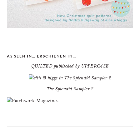
AS SEEN IN… ERSCHIENEN IN…
QUILTED publisched by UPPERCASE
The Splendid Sampler 2