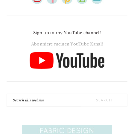
Sign up to my YouTube channel!
Abonniere meinen YouTube Kanal!
Search
this
website