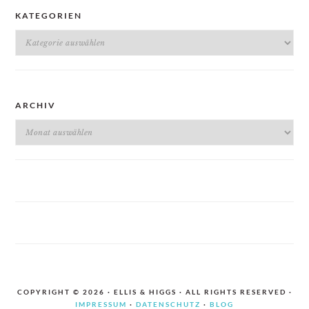
KATEGORIEN
Kategorien
ARCHIV
Archiv
COPYRIGHT © 2026 · ELLIS & HIGGS · ALL RIGHTS RESERVED ·
IMPRESSUM
·
DATENSCHUTZ
·
BLOG