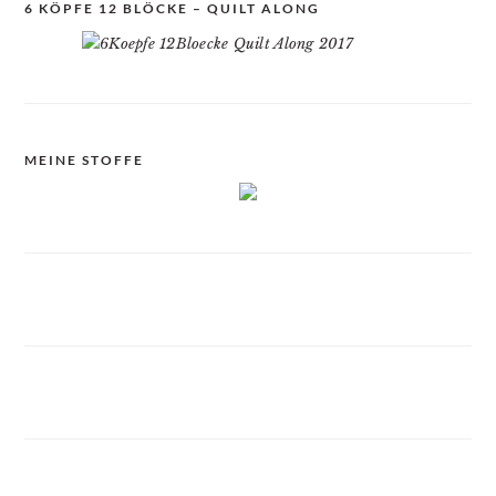
6 KÖPFE 12 BLÖCKE – QUILT ALONG
MEINE STOFFE