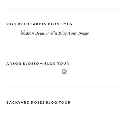
MON BEAU JARDIN BLOG TOUR
ARBOR BLOSSOM BLOG TOUR
BACKYARD ROSES BLOG TOUR