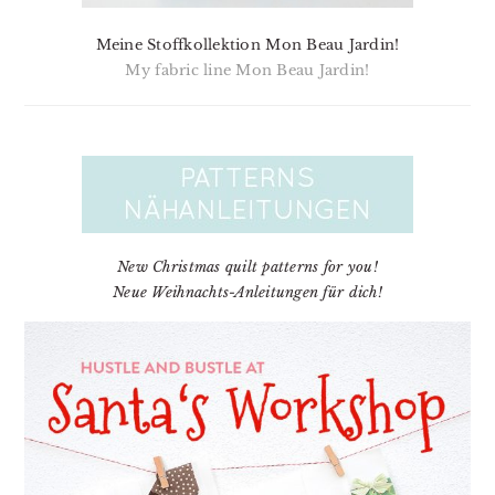
Meine Stoffkollektion Mon Beau Jardin!
My fabric line Mon Beau Jardin!
New Christmas quilt patterns for you!
Neue Weihnachts-Anleitungen für dich!