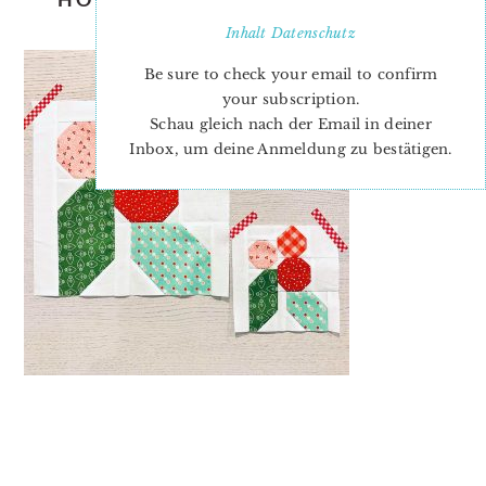
ANORINA
Inhalt
Datenschutz
Be sure to check your email to confirm
your subscription.
Schau gleich nach der Email in deiner
Inbox, um deine Anmeldung zu bestätigen.