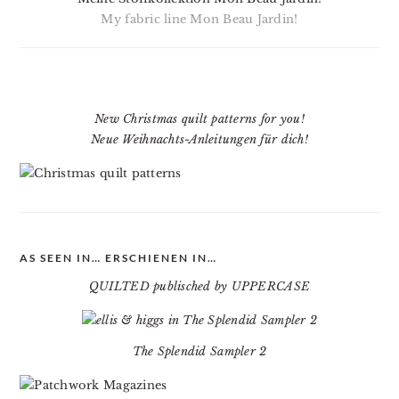
My fabric line Mon Beau Jardin!
New Christmas quilt patterns for you!
Neue Weihnachts-Anleitungen für dich!
AS SEEN IN… ERSCHIENEN IN…
QUILTED publisched by UPPERCASE
The Splendid Sampler 2