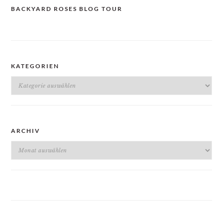
BACKYARD ROSES BLOG TOUR
KATEGORIEN
Kategorien
ARCHIV
Archiv