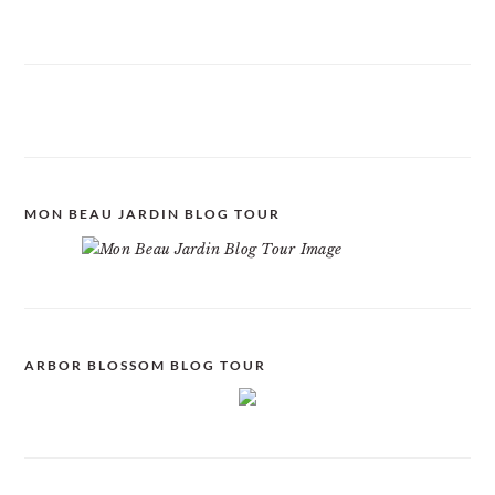
MON BEAU JARDIN BLOG TOUR
ARBOR BLOSSOM BLOG TOUR