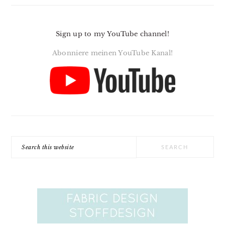
Sign up to my YouTube channel!
Abonniere meinen YouTube Kanal!
Search
this
website