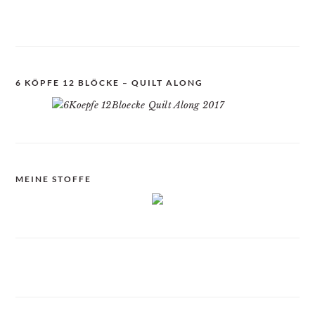
6 KÖPFE 12 BLÖCKE – QUILT ALONG
MEINE STOFFE