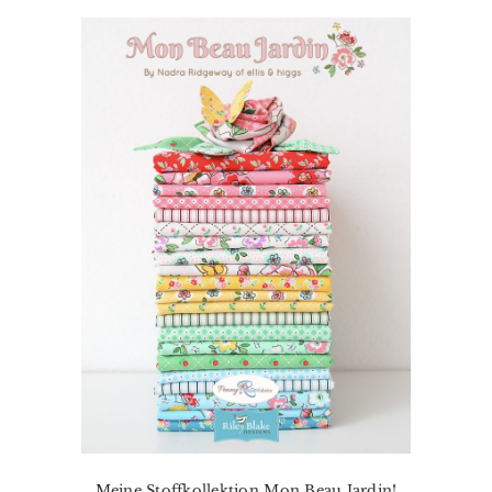
Meine Stoffkollektion Mon Beau Jardin!