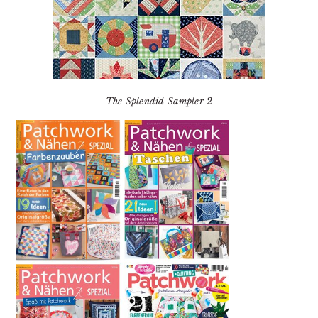
The Splendid Sampler 2