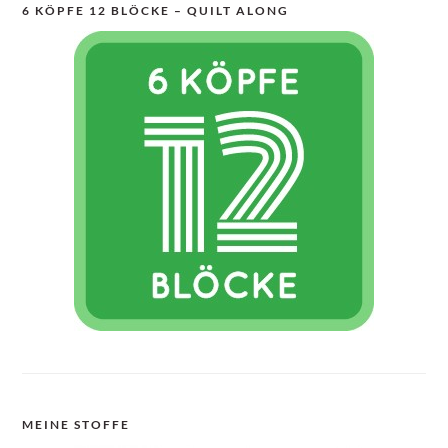
6 KÖPFE 12 BLÖCKE – QUILT ALONG
MEINE STOFFE