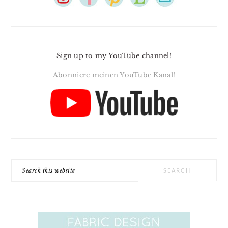
Sign up to my YouTube channel!
Abonniere meinen YouTube Kanal!
Search
this
website