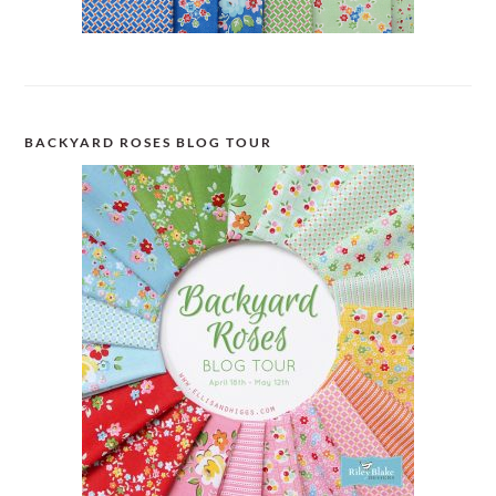
BACKYARD ROSES BLOG TOUR