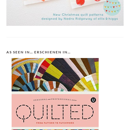
AS SEEN IN… ERSCHIENEN IN…