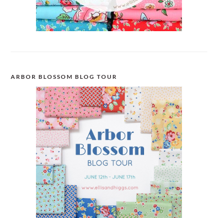
ARBOR BLOSSOM BLOG TOUR