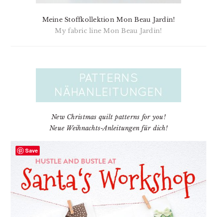
Meine Stoffkollektion Mon Beau Jardin!
My fabric line Mon Beau Jardin!
New Christmas quilt patterns for you!
Neue Weihnachts-Anleitungen für dich!
Save