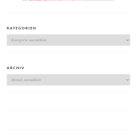
KATEGORIEN
Kategorien
ARCHIV
Archiv