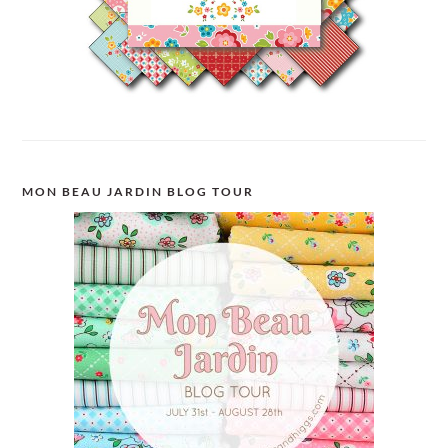
MON BEAU JARDIN BLOG TOUR