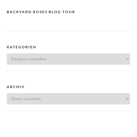
BACKYARD ROSES BLOG TOUR
KATEGORIEN
Kategorien
ARCHIV
Archiv