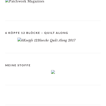
6 KÖPFE 12 BLÖCKE – QUILT ALONG
MEINE STOFFE