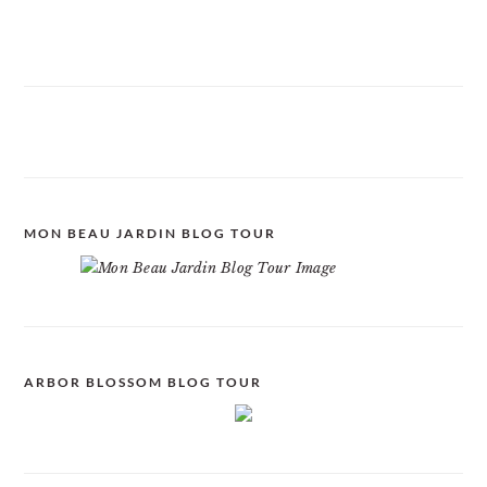
MON BEAU JARDIN BLOG TOUR
ARBOR BLOSSOM BLOG TOUR