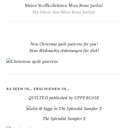
Meine Stoffkollektion Mon Beau Jardin!
My fabric line Mon Beau Jardin!
New Christmas quilt patterns for you!
Neue Weihnachts-Anleitungen für dich!
AS SEEN IN… ERSCHIENEN IN…
QUILTED publisched by UPPERCASE
The Splendid Sampler 2