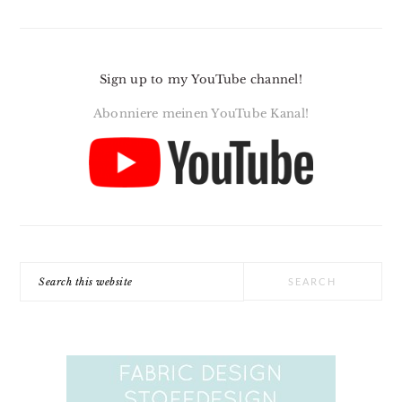
Sign up to my YouTube channel!
Abonniere meinen YouTube Kanal!
Search
this
website