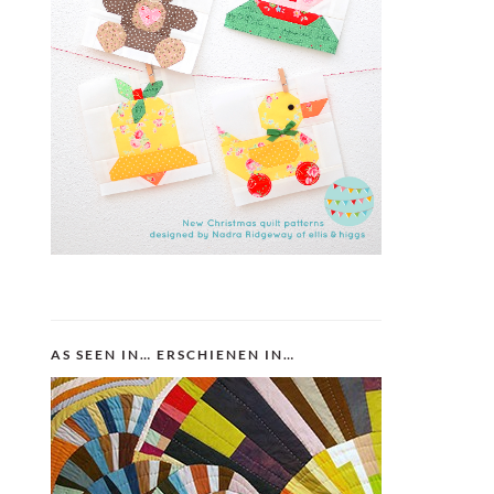
AS SEEN IN… ERSCHIENEN IN…