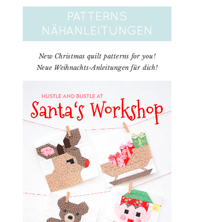
New Christmas quilt patterns for you!
Neue Weihnachts-Anleitungen für dich!