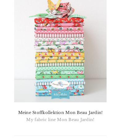
Meine Stoffkollektion Mon Beau Jardin!
My fabric line Mon Beau Jardin!