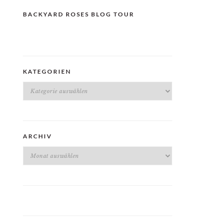
BACKYARD ROSES BLOG TOUR
KATEGORIEN
Kategorien
ARCHIV
Archiv