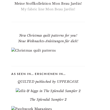
Meine Stoffkollektion Mon Beau Jardin!
My fabric line Mon Beau Jardin!
New Christmas quilt patterns for you!
Neue Weihnachts-Anleitungen für dich!
AS SEEN IN… ERSCHIENEN IN…
QUILTED publisched by UPPERCASE
The Splendid Sampler 2