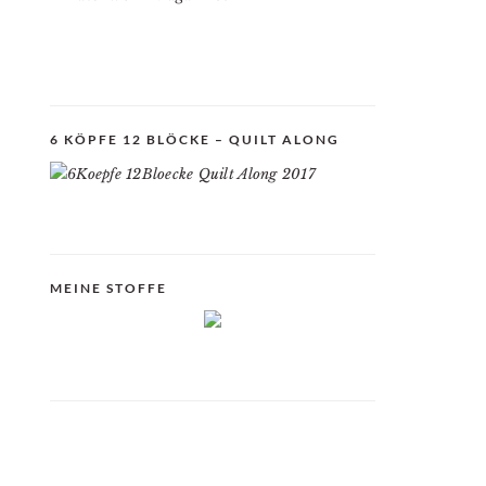
6 KÖPFE 12 BLÖCKE – QUILT ALONG
MEINE STOFFE