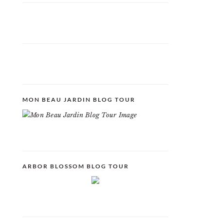
MON BEAU JARDIN BLOG TOUR
ARBOR BLOSSOM BLOG TOUR