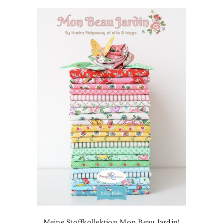
Meine Stoffkollektion Mon Beau Jardin!