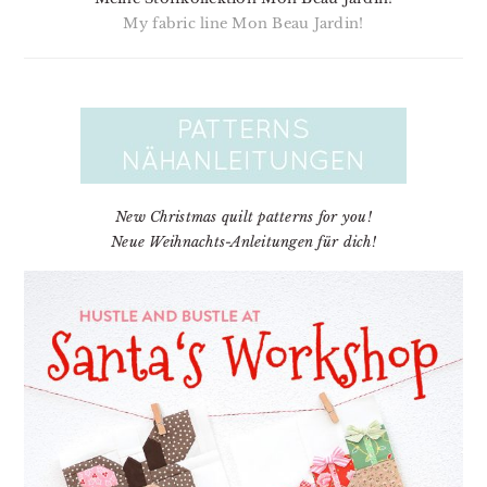
My fabric line Mon Beau Jardin!
New Christmas quilt patterns for you!
Neue Weihnachts-Anleitungen für dich!