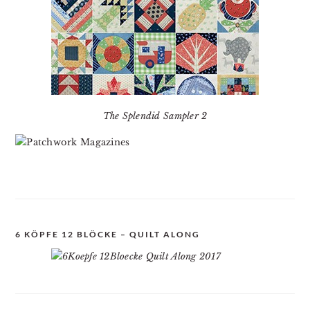
The Splendid Sampler 2
6 KÖPFE 12 BLÖCKE – QUILT ALONG