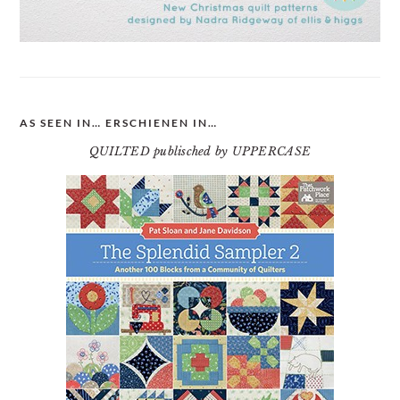
AS SEEN IN… ERSCHIENEN IN…
QUILTED publisched by UPPERCASE