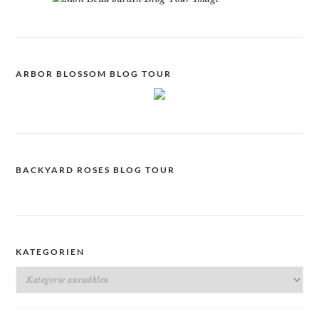
ARBOR BLOSSOM BLOG TOUR
BACKYARD ROSES BLOG TOUR
KATEGORIEN
Kategorien