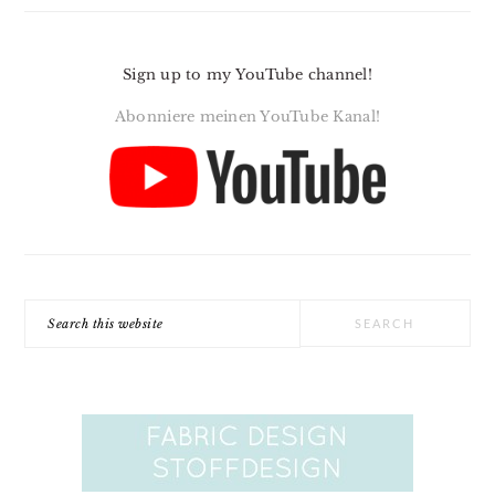
Sign up to my YouTube channel!
Abonniere meinen YouTube Kanal!
Search
this
website