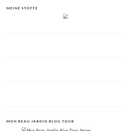
MEINE STOFFE
MON BEAU JARDIN BLOG TOUR