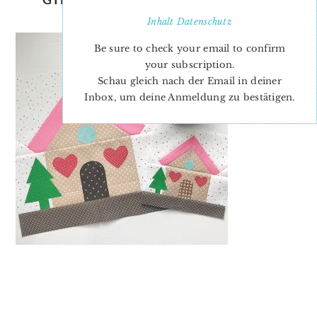
PATTERN-ANDREA
Inhalt
Datenschutz
Be sure to check your email to confirm
your subscription.
Schau gleich nach der Email in deiner
Inbox, um deine Anmeldung zu bestätigen.